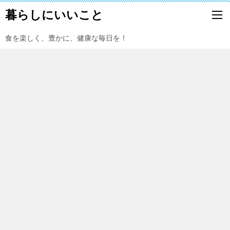
暮らしにいいこと
食を楽しく、豊かに、健康な毎日を！