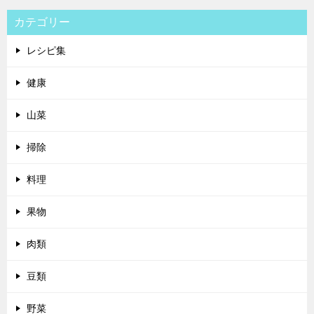
カテゴリー
レシピ集
健康
山菜
掃除
料理
果物
肉類
豆類
野菜