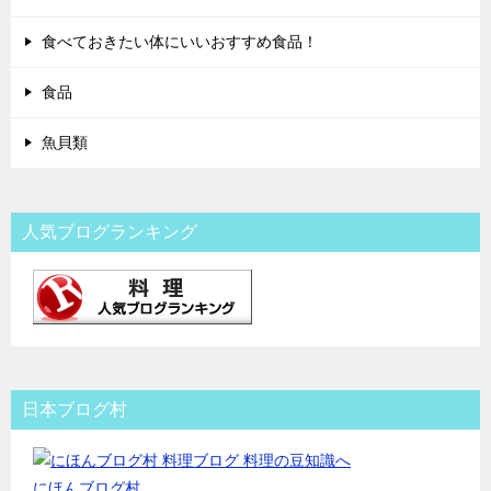
食べておきたい体にいいおすすめ食品！
食品
魚貝類
人気ブログランキング
日本ブログ村
にほんブログ村