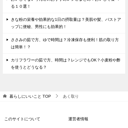
る１０選！
きな粉の栄養や効果的な1日の摂取量は？美肌や髪、バストア
ップに便秘、男性にも効果的！
ささみの茹で方、ゆで時間は？冷凍保存も便利！筋の取り方
は簡単！？
カリフラワーの茹で方、時間は？レンジでもOK？小麦粉や酢
を使うとどうなる？
暮らしにいいこと
TOP
あく取り
このサイトについて
運営者情報