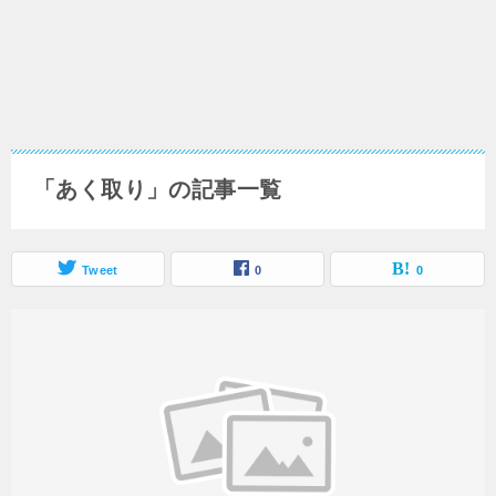
「あく取り」の記事一覧
Tweet
0
0