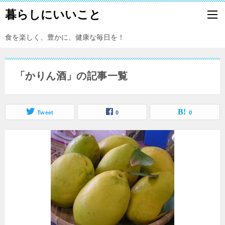
暮らしにいいこと
食を楽しく、豊かに、健康な毎日を！
「かりん酒」の記事一覧
Tweet
0
0