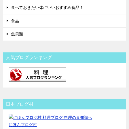
食べておきたい体にいいおすすめ食品！
食品
魚貝類
人気ブログランキング
日本ブログ村
にほんブログ村