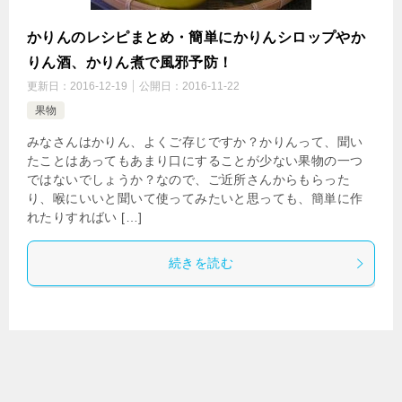
かりんのレシピまとめ・簡単にかりんシロップやか
りん酒、かりん煮で風邪予防！
更新日：
2016-12-19
公開日：
2016-11-22
果物
みなさんはかりん、よくご存じですか？かりんって、聞い
たことはあってもあまり口にすることが少ない果物の一つ
ではないでしょうか？なので、ご近所さんからもらった
り、喉にいいと聞いて使ってみたいと思っても、簡単に作
れたりすればい […]
続きを読む