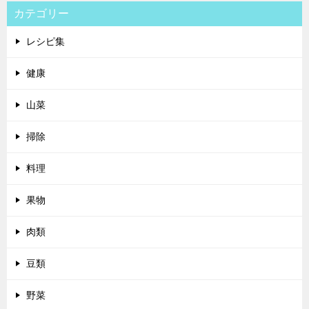
カテゴリー
レシピ集
健康
山菜
掃除
料理
果物
肉類
豆類
野菜