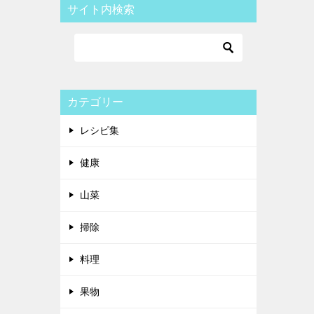
サイト内検索
カテゴリー
レシピ集
健康
山菜
掃除
料理
果物