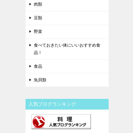
肉類
豆類
野菜
食べておきたい体にいいおすすめ食
品！
食品
魚貝類
人気ブログランキング