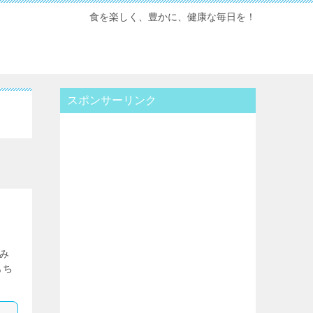
食を楽しく、豊かに、健康な毎日を！
スポンサーリンク
み
もち