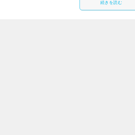
続きを読む