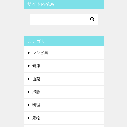
サイト内検索
カテゴリー
レシピ集
健康
山菜
掃除
料理
果物