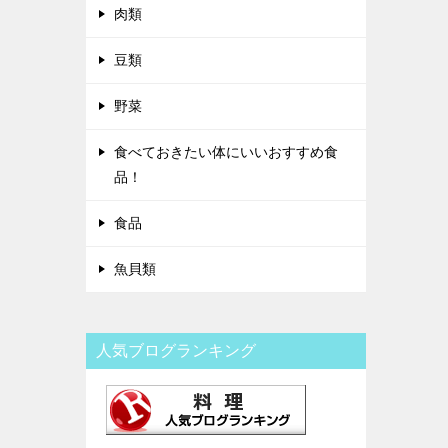
肉類
豆類
野菜
食べておきたい体にいいおすすめ食
品！
食品
魚貝類
人気ブログランキング