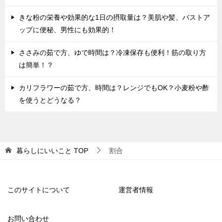
きな粉の栄養や効果的な1日の摂取量は？美肌や髪、バストア
ップに便秘、男性にも効果的！
ささみの茹で方、ゆで時間は？冷凍保存も便利！筋の取り方
は簡単！？
カリフラワーの茹で方、時間は？レンジでもOK？小麦粉や酢
を使うとどうなる？
暮らしにいいこと
TOP
割合
このサイトについて
運営者情報
お問い合わせ