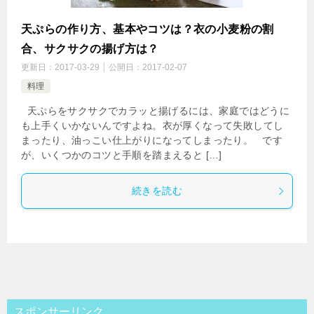
天ぷらの作り方、基本やコツは？衣の小麦粉の割
合、サクサクの揚げ方は？
更新日：
2017-03-29
公開日：
2017-02-07
料理
天ぷらをサクサクでカラッと揚げるには、家庭ではどうに
も上手くいかないんですよね。衣が厚くなって失敗してし
まったり、油っこい仕上がりになってしまったり。 です
が、いくつかのコツと手順を踏まえると […]
続きを読む
スポンサーリンク