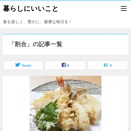
暮らしにいいこと
食を楽しく、豊かに、健康な毎日を！
「割合」の記事一覧
Tweet
0
0