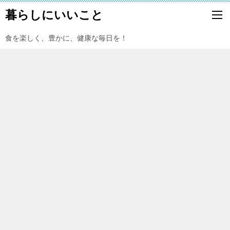
暮らしにいいこと
食を楽しく、豊かに、健康な毎日を！