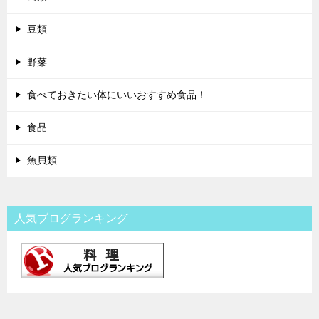
豆類
野菜
食べておきたい体にいいおすすめ食品！
食品
魚貝類
人気ブログランキング