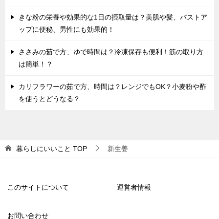
きな粉の栄養や効果的な1日の摂取量は？美肌や髪、バストア
ップに便秘、男性にも効果的！
ささみの茹で方、ゆで時間は？冷凍保存も便利！筋の取り方
は簡単！？
カリフラワーの茹で方、時間は？レンジでもOK？小麦粉や酢
を使うとどうなる？
暮らしにいいこと
TOP
新生姜
このサイトについて
運営者情報
お問い合わせ