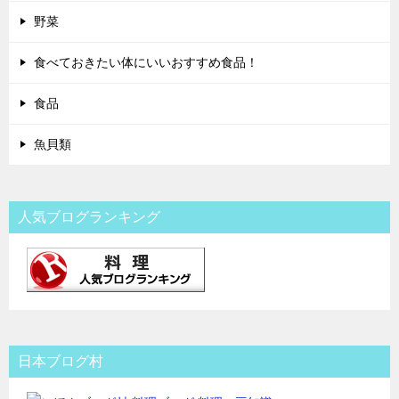
野菜
食べておきたい体にいいおすすめ食品！
食品
魚貝類
人気ブログランキング
日本ブログ村