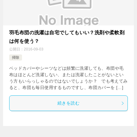
羽毛布団の洗濯は自宅でしてもいい？洗剤や柔軟剤
は何を使う？
公開日：
2016-09-03
掃除
ベッドカバーやシーツなどは頻繁に洗濯しても、布団や毛
布はほとんど洗濯しない、または洗濯したことがないとい
う方もいらっしゃるのではないでしょうか？ でも考えてみ
ると、布団も毎日使用するものですし、布団カバーを […]
続きを読む