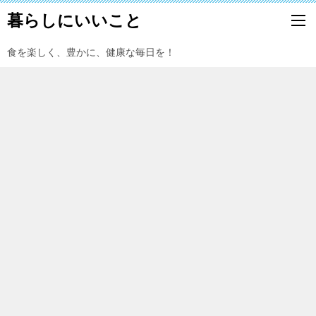
暮らしにいいこと
食を楽しく、豊かに、健康な毎日を！