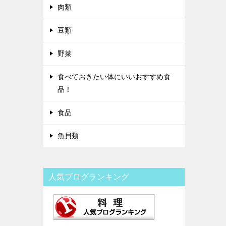
肉類
豆類
野菜
食べておきたい体にいいおすすめ食
品！
食品
魚貝類
人気ブログランキング