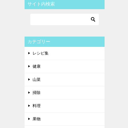
サイト内検索
カテゴリー
レシピ集
健康
山菜
掃除
料理
果物