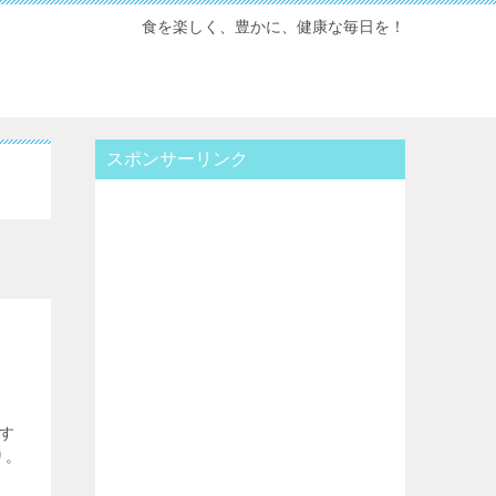
食を楽しく、豊かに、健康な毎日を！
スポンサーリンク
す
り。