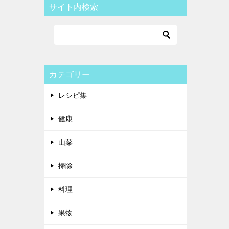
サイト内検索
カテゴリー
レシピ集
健康
山菜
掃除
料理
果物