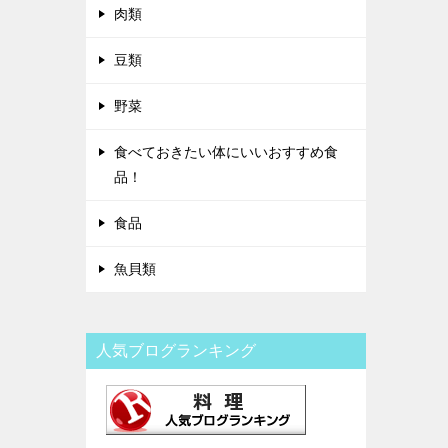
肉類
豆類
野菜
食べておきたい体にいいおすすめ食
品！
食品
魚貝類
人気ブログランキング