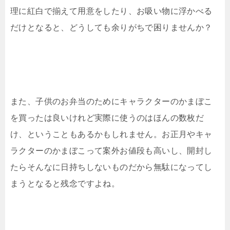
理に紅白で揃えて用意をしたり、お吸い物に浮かべる
だけとなると、どうしても余りがちで困りませんか？
また、子供のお弁当のためにキャラクターのかまぼこ
を買ったは良いけれど実際に使うのはほんの数枚だ
け、ということもあるかもしれません。お正月やキャ
ラクターのかまぼこって案外お値段も高いし、開封し
たらそんなに日持ちしないものだから無駄になってし
まうとなると残念ですよね。