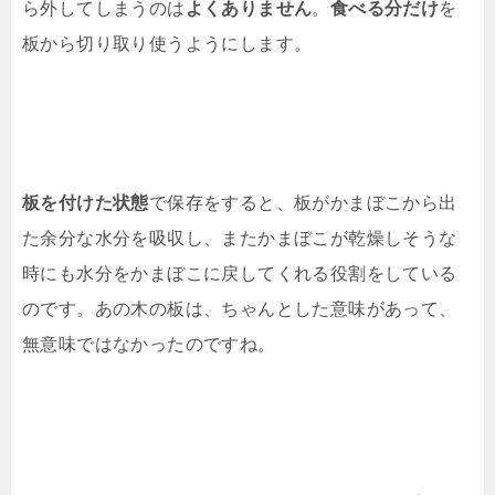
ら外してしまうのは
よくありません
。
食べる分だけ
を
板から切り取り使うようにします。
板を付けた状態
で保存をすると、板がかまぼこから出
た余分な水分を吸収し、またかまぼこが乾燥しそうな
時にも水分をかまぼこに戻してくれる役割をしている
のです。あの木の板は、ちゃんとした意味があって、
無意味ではなかったのですね。