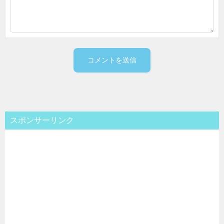
スポンサーリンク