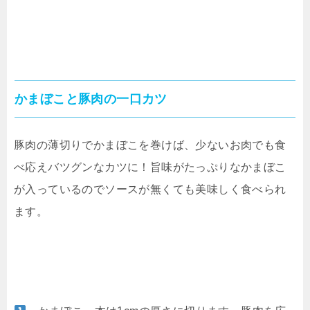
かまぼこと豚肉の一口カツ
豚肉の薄切りでかまぼこを巻けば、少ないお肉でも食
べ応えバツグンなカツに！旨味がたっぷりなかまぼこ
が入っているのでソースが無くても美味しく食べられ
ます。