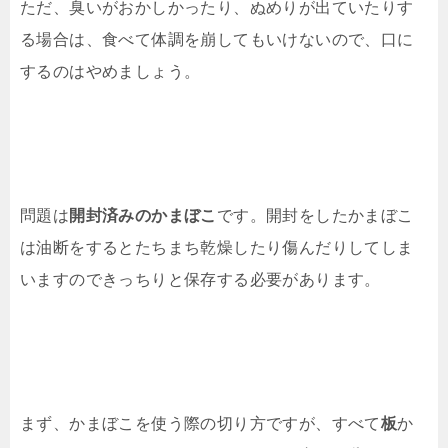
ただ、臭いがおかしかったり、ぬめりが出ていたりす
る場合は、食べて体調を崩してもいけないので、口に
するのはやめましょう。
問題は
開封済みのかまぼこ
です。開封をしたかまぼこ
は油断をするとたちまち乾燥したり傷んだりしてしま
いますのできっちりと保存する必要があります。
まず、かまぼこを使う際の切り方ですが、すべて
板
か