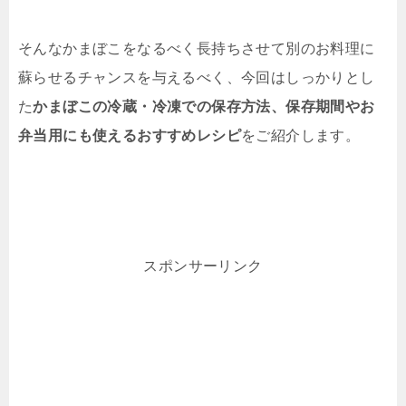
そんなかまぼこをなるべく長持ちさせて別のお料理に
蘇らせるチャンスを与えるべく、今回はしっかりとし
た
かまぼこの冷蔵・冷凍での保存方法、保存期間やお
弁当用にも使えるおすすめレシピ
をご紹介します。
スポンサーリンク