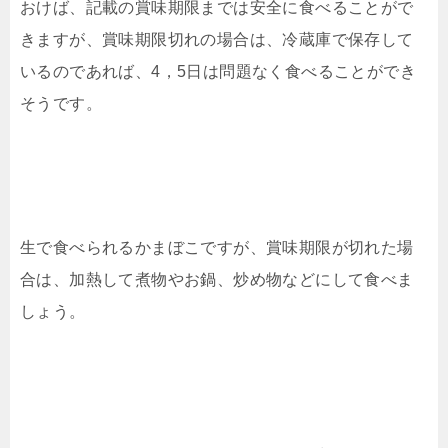
おけば、記載の賞味期限までは安全に食べることがで
きますが、賞味期限切れの場合は、冷蔵庫で保存して
いるのであれば、4，5日は問題なく食べることができ
そうです。
生で食べられるかまぼこですが、賞味期限が切れた場
合は、加熱して煮物やお鍋、炒め物などにして食べま
しょう。