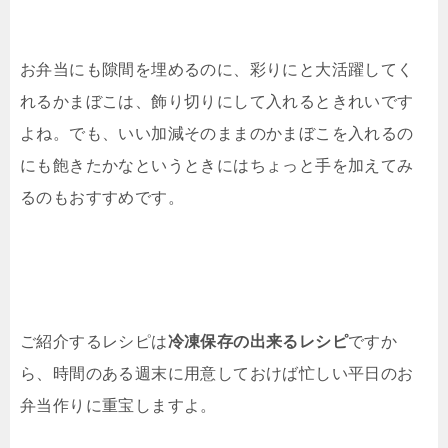
お弁当にも隙間を埋めるのに、彩りにと大活躍してく
れるかまぼこは、飾り切りにして入れるときれいです
よね。でも、いい加減そのままのかまぼこを入れるの
にも飽きたかなというときにはちょっと手を加えてみ
るのもおすすめです。
ご紹介するレシピは
冷凍保存の出来るレシピ
ですか
ら、時間のある週末に用意しておけば忙しい平日のお
弁当作りに重宝しますよ。