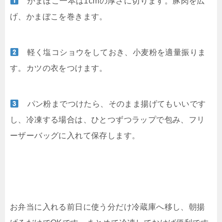
かまぼこ一本は1cmの厚さに切ります。豚肉を広
げ、かまぼこを巻きます。
軽く塩コショウをしておき、小麦粉を適量振りま
す。カツの衣をつけます。
パン粉までつけたら、そのまま揚げてもいいです
し、冷凍する場合は、ひとつずつラップで包み、フリ
ーザーバッグに入れて保存します。
お弁当に入れる前日に使う分だけ冷蔵庫へ移し、朝揚