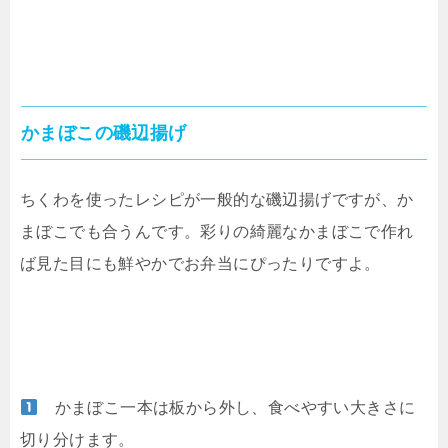
かまぼこの磯辺揚げ
ちくわを使ったレシピが一般的な磯辺揚げですが、か
まぼこでも合うんです。彩りの綺麗なかまぼこで作れ
ば見た目にも鮮やかでお弁当にぴったりですよ。
かまぼこ一本は板から外し、食べやすい大きさに
切り分けます。