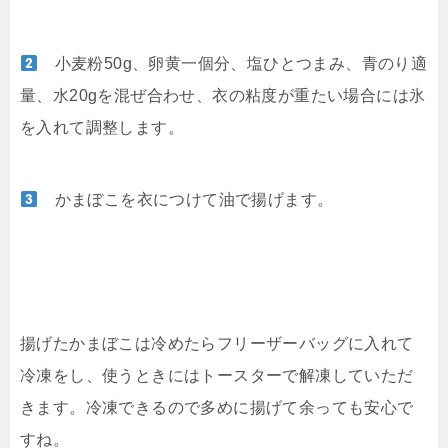
小麦粉50g、卵黄一個分、塩ひとつまみ、青のり適
量、水20gを混ぜ合わせ、衣の粘度が重たい場合には氷
を入れて調整します。
かまぼこを衣につけて油で揚げます。
揚げたかまぼこは冷めたらフリーザーバッグに入れて
冷凍をし、使うときにはトースターで解凍していただ
きます。冷凍できるので多めに揚げて余っても安心で
すね。