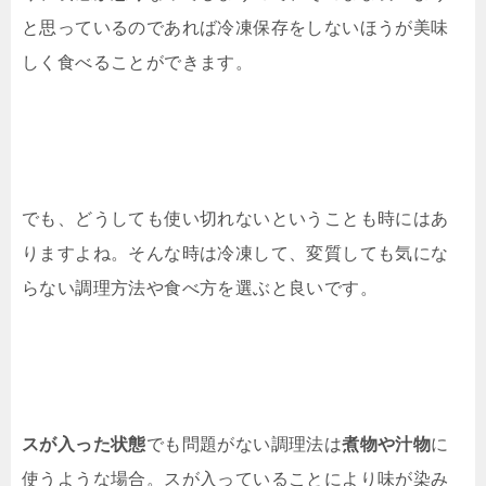
と思っているのであれば冷凍保存をしないほうが美味
しく食べることができます。
でも、どうしても使い切れないということも時にはあ
りますよね。そんな時は冷凍して、変質しても気にな
らない調理方法や食べ方を選ぶと良いです。
スが入った状態
でも問題がない調理法は
煮物や汁物
に
使うような場合。スが入っていることにより味が染み