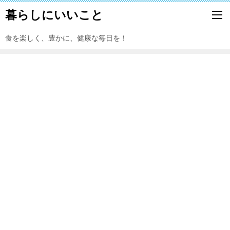
暮らしにいいこと
食を楽しく、豊かに、健康な毎日を！