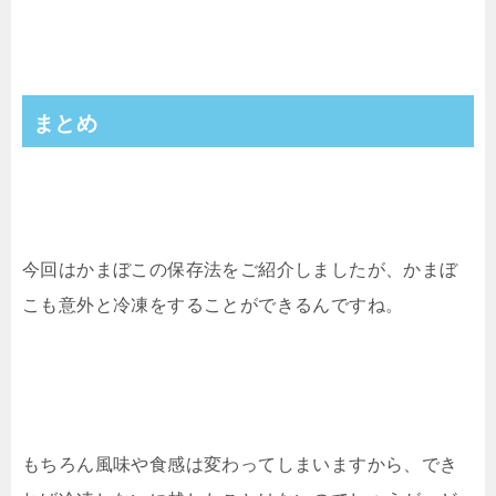
まとめ
今回はかまぼこの保存法をご紹介しましたが、かまぼ
こも意外と冷凍をすることができるんですね。
もちろん風味や食感は変わってしまいますから、でき