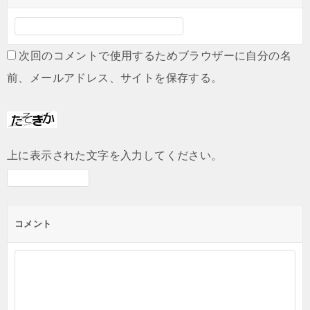
次回のコメントで使用するためブラウザーに自分の名
前、メールアドレス、サイトを保存する。
上に表示された文字を入力してください。
コメント