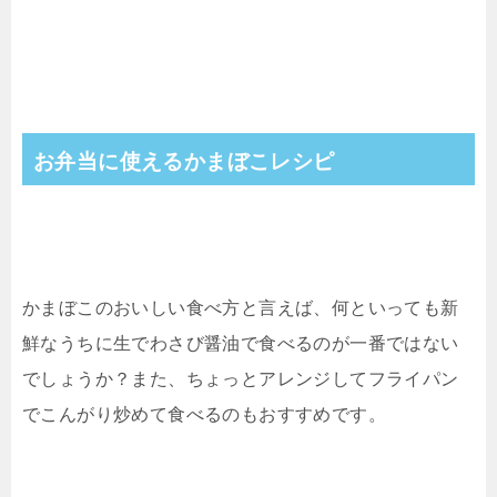
お弁当に使えるかまぼこレシピ
かまぼこのおいしい食べ方と言えば、何といっても新
鮮なうちに生でわさび醤油で食べるのが一番ではない
でしょうか？また、ちょっとアレンジしてフライパン
でこんがり炒めて食べるのもおすすめです。