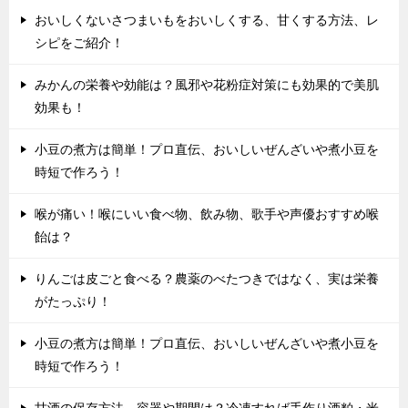
おいしくないさつまいもをおいしくする、甘くする方法、レ
シピをご紹介！
みかんの栄養や効能は？風邪や花粉症対策にも効果的で美肌
効果も！
小豆の煮方は簡単！プロ直伝、おいしいぜんざいや煮小豆を
時短で作ろう！
喉が痛い！喉にいい食べ物、飲み物、歌手や声優おすすめ喉
飴は？
りんごは皮ごと食べる？農薬のべたつきではなく、実は栄養
がたっぷり！
小豆の煮方は簡単！プロ直伝、おいしいぜんざいや煮小豆を
時短で作ろう！