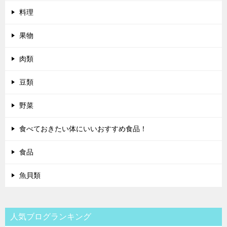
料理
果物
肉類
豆類
野菜
食べておきたい体にいいおすすめ食品！
食品
魚貝類
人気ブログランキング