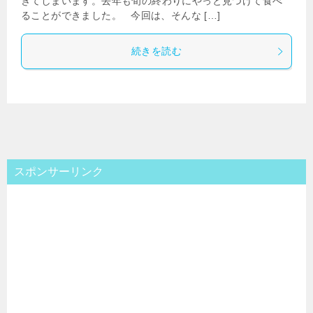
ぎてしまいます。去年も旬の終わりにやっと見つけて食べ
ることができました。 今回は、そんな […]
続きを読む
スポンサーリンク