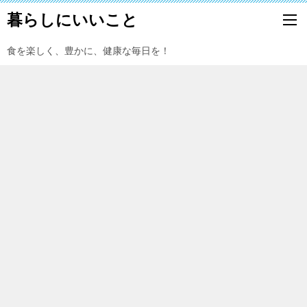
暮らしにいいこと
食を楽しく、豊かに、健康な毎日を！