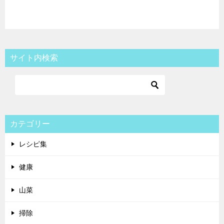
サイト内検索
カテゴリー
レシピ集
健康
山菜
掃除