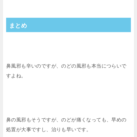
まとめ
鼻風邪も辛いのですが、のどの風邪も本当につらいで
すよね。
鼻の風邪もそうですが、のどが痛くなっても、早めの
処置が大事ですし、治りも早いです。