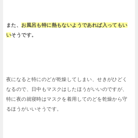
また、
お風呂も特に熱もないようであれば入ってもい
い
そうです。
夜になると特にのどが乾燥してしまい、せきがひどく
なるので、日中もマスクはしたほうがいいのですが、
特に夜の就寝時はマスクを着用してのどを乾燥から守
るほうがいいそうです。