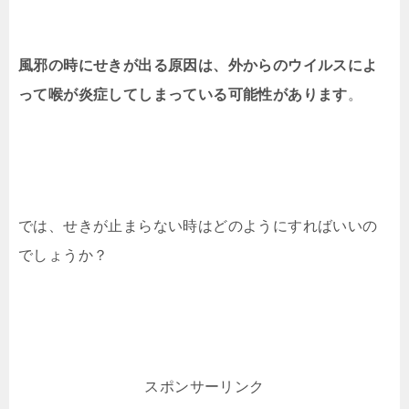
風邪の時にせきが出る原因は、外からのウイルスによ
って喉が炎症してしまっている可能性があります
。
では、せきが止まらない時はどのようにすればいいの
でしょうか？
スポンサーリンク