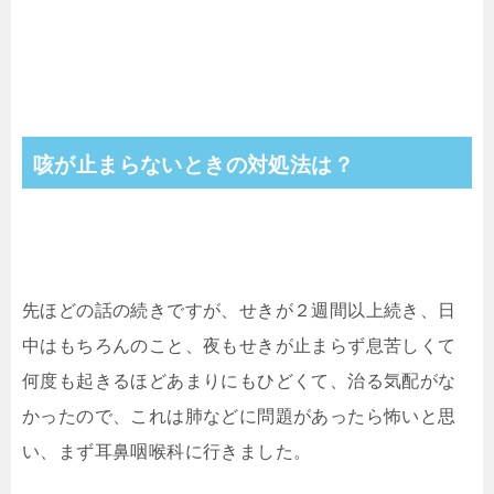
咳が止まらないときの対処法は？
先ほどの話の続きですが、せきが２週間以上続き、日
中はもちろんのこと、夜もせきが止まらず息苦しくて
何度も起きるほどあまりにもひどくて、治る気配がな
かったので、これは肺などに問題があったら怖いと思
い、まず耳鼻咽喉科に行きました。