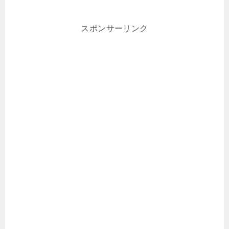
スポンサーリンク