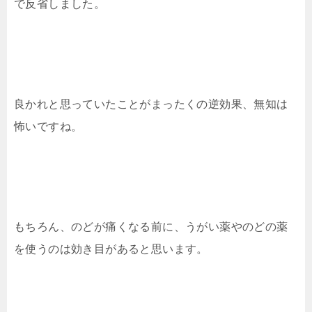
で反省しました。
良かれと思っていたことがまったくの逆効果、無知は
怖いですね。
もちろん、のどが痛くなる前に、うがい薬やのどの薬
を使うのは効き目があると思います。