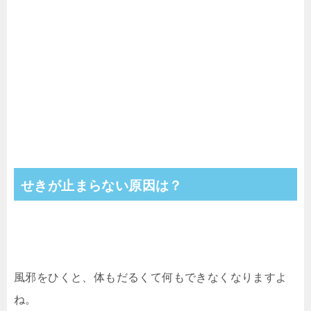
せきが止まらない原因は？
風邪をひくと、体もだるくて何もできなくなりますよ
ね。