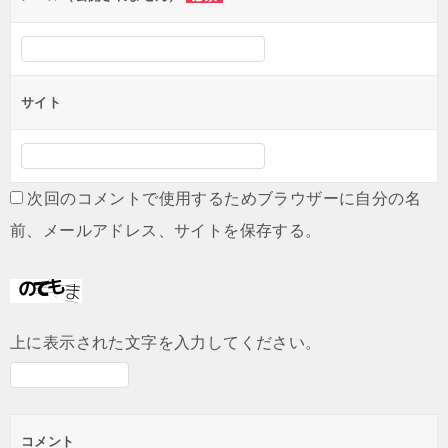
サイト
次回のコメントで使用するためブラウザーに自分の名
前、メールアドレス、サイトを保存する。
上に表示された文字を入力してください。
コメント