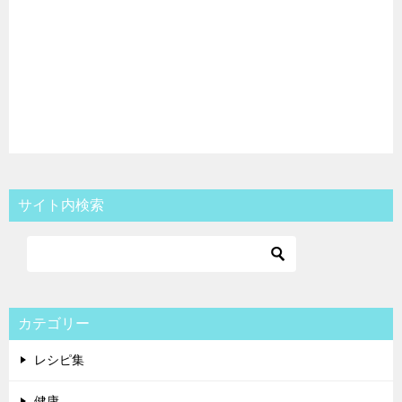
サイト内検索
カテゴリー
レシピ集
健康