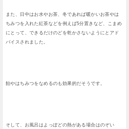
また、日中はお水やお茶、冬であれば暖かいお茶やは
ちみつを入れた紅茶などを例えば5分置きなど、こまめ
にとって、できるだけのどを乾かさないようにとアド
バイスされました。
飴やはちみつをなめるのも効果的だそうです。
そして、お風呂はよっぽどの熱がある場合はのぞい