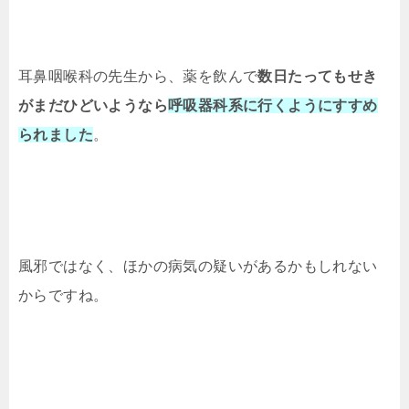
耳鼻咽喉科の先生から、薬を飲んで
数日たってもせき
がまだひどいようなら
呼吸器科系に行くようにすすめ
られました
。
風邪ではなく、ほかの病気の疑いがあるかもしれない
からですね。