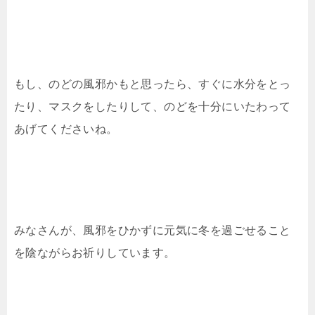
もし、のどの風邪かもと思ったら、すぐに水分をとっ
たり、マスクをしたりして、のどを十分にいたわって
あげてくださいね。
みなさんが、風邪をひかずに元気に冬を過ごせること
を陰ながらお祈りしています。