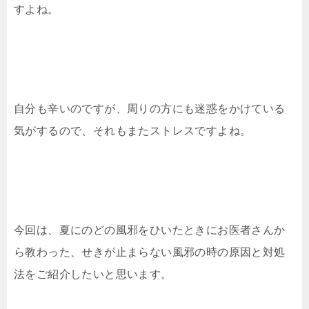
すよね。
自分も辛いのですが、周りの方にも迷惑をかけている
気がするので、それもまたストレスですよね。
今回は、夏にのどの風邪をひいたときにお医者さんか
ら教わった、せきが止まらない風邪の時の原因と対処
法をご紹介したいと思います。