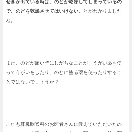
せきが出ている時は、のどが乾燥してしまっているの
で、のどを乾燥させてはいけない
ことがわかりました
ね。
また、のどが痛い時にしがちなことが、うがい薬を使
ってうがいをしたり、のどに塗る薬を使ったりするこ
とではないでしょうか？
これも耳鼻咽喉科のお医者さんに教えていただいたの