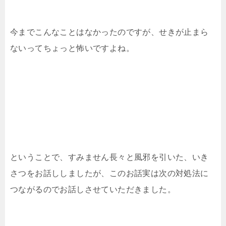
今までこんなことはなかったのですが、せきが止まら
ないってちょっと怖いですよね。
ということで、すみません長々と風邪を引いた、いき
さつをお話ししましたが、このお話実は次の対処法に
つながるのでお話しさせていただきました。