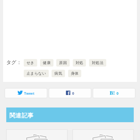
タグ
せき
健康
原因
対処
対処法
止まらない
病気
身体
Tweet
0
0
関連記事