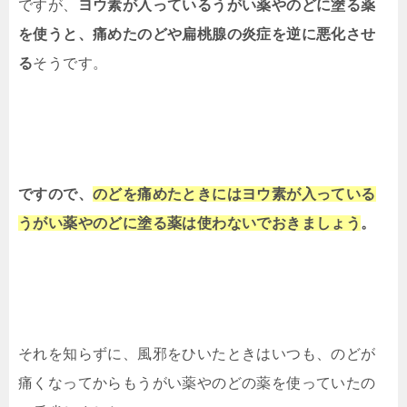
ですが、
ヨウ素が入っているうがい薬やのどに塗る薬
を使うと、痛めたのどや扁桃腺の炎症を逆に悪化させ
る
そうです。
ですので、
のどを痛めたときにはヨウ素が入っている
うがい薬やのどに塗る薬は使わないでおきましょう
。
それを知らずに、風邪をひいたときはいつも、のどが
痛くなってからもうがい薬やのどの薬を使っていたの