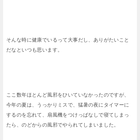
そんな時に健康でいるって大事だし、ありがたいこと
だなといつも思います。
ここ数年ほとんど風邪をひいていなかったのですが、
今年の夏は、うっかりミスで、猛暑の夜にタイマーに
するのを忘れて、扇風機をつけっぱなしで寝てしまっ
たら、のどからの風邪でやられてしまいました。