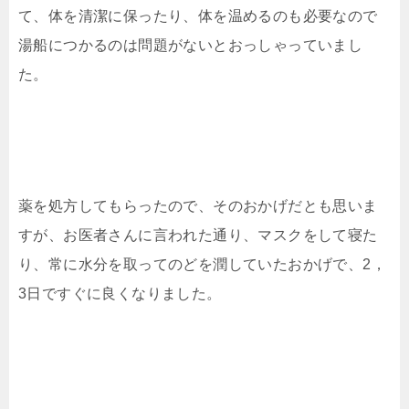
て、体を清潔に保ったり、体を温めるのも必要なので
湯船につかるのは問題がないとおっしゃっていまし
た。
薬を処方してもらったので、そのおかげだとも思いま
すが、お医者さんに言われた通り、マスクをして寝た
り、常に水分を取ってのどを潤していたおかげで、2，
3日ですぐに良くなりました。