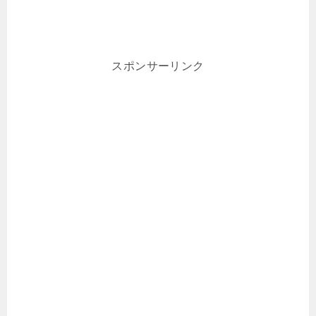
スポンサーリンク