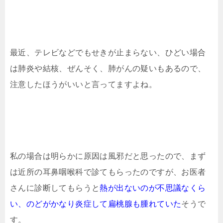
最近、テレビなどでもせきが止まらない、ひどい場合
は肺炎や結核、ぜんそく、肺がんの疑いもあるので、
注意したほうがいいと言ってますよね。
私の場合は明らかに原因は風邪だと思ったので、まず
は近所の耳鼻咽喉科で診てもらったのですが、お医者
さんに診断してもらうと
熱が出ないのが不思議なくら
い、のどがかなり炎症して扁桃腺も腫れていた
そうで
す。