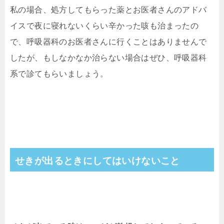
私の場合、処方してもらった薬とお医者さんのアドバ
イスで夜に寝れないくらい辛かった咳も治まったの
で、呼吸器科のお医者さんに行くことはありませんで
したが、もしなかなか治らない場合はぜひ、呼吸器科
系で診てもらいましょう。
せきが出るときにしてはいけないこと