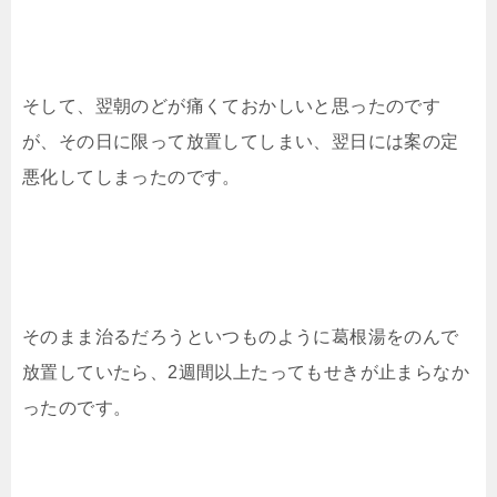
そして、翌朝のどが痛くておかしいと思ったのです
が、その日に限って放置してしまい、翌日には案の定
悪化してしまったのです。
そのまま治るだろうといつものように葛根湯をのんで
放置していたら、2週間以上たってもせきが止まらなか
ったのです。