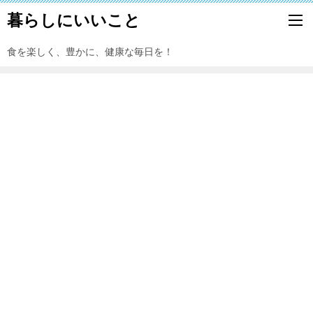
暮らしにいいこと
食を楽しく、豊かに、健康な毎日を！