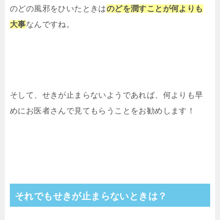
のどの風邪をひいたときは
のどを潤すことが何よりも
大事
なんですね。
そして、せきが止まらないようであれば、何よりも早
めにお医者さんで見てもらうことをお勧めします！
それでもせきが止まらないときは？