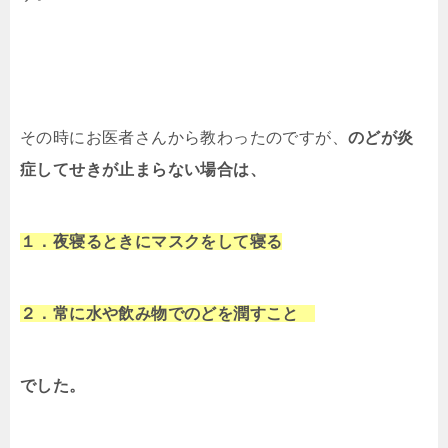
その時にお医者さんから教わったのですが、
のどが炎
症してせきが止まらない場合は、
１．夜寝るときにマスクをして寝る
２．常に水や飲み物でのどを潤すこと
でした。