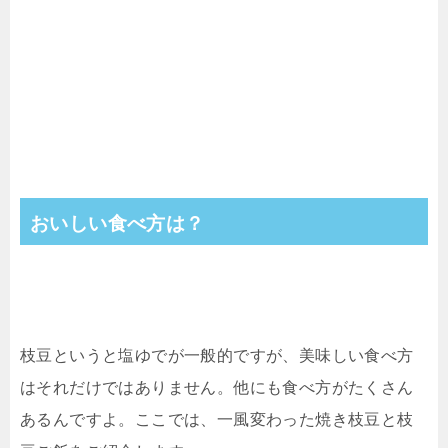
おいしい食べ方は？
枝豆というと塩ゆでが一般的ですが、美味しい食べ方
はそれだけではありません。他にも食べ方がたくさん
あるんですよ。ここでは、一風変わった焼き枝豆と枝