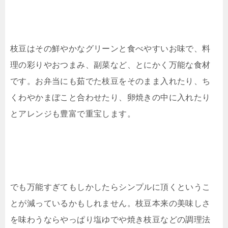
枝豆はその鮮やかなグリーンと食べやすいお味で、料
理の彩りやおつまみ、副菜など、とにかく万能な食材
です。お弁当にも茹でた枝豆をそのまま入れたり、ち
くわやかまぼこと合わせたり、卵焼きの中に入れたり
とアレンジも豊富で重宝します。
でも万能すぎてもしかしたらシンプルに頂くというこ
とが減っているかもしれません。枝豆本来の美味しさ
を味わうならやっぱり塩ゆでや焼き枝豆などの調理法