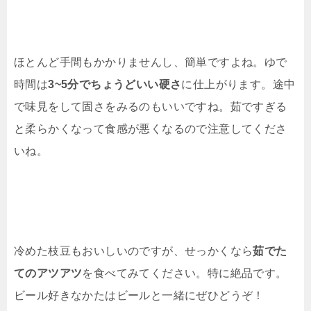
ほとんど手間もかかりませんし、簡単ですよね。ゆで
時間は
3~5分でちょうどいい硬さ
に仕上がります。途中
で味見をして固さをみるのもいいですね。茹ですぎる
と柔らかくなって食感が悪くなるので注意してくださ
いね。
冷めた枝豆もおいしいのですが、せっかくなら
茹でた
てのアツアツ
を食べてみてください。特に絶品です。
ビール好きなかたはビールと一緒にぜひどうぞ！