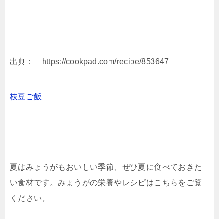
出典： https://cookpad.com/recipe/853647
枝豆ご飯
夏はみょうがもおいしい季節、ぜひ夏に食べておきた
い食材です。みょうがの栄養やレシピはこちらをご覧
ください。