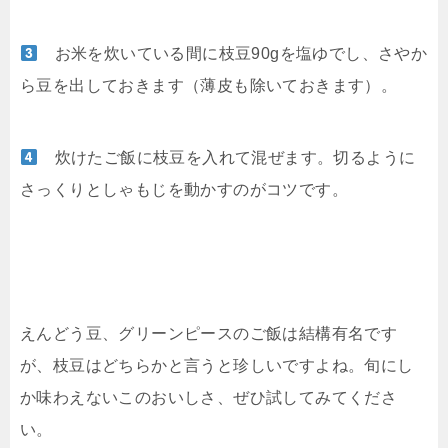
お米を炊いている間に枝豆90gを塩ゆでし、さやか
ら豆を出しておきます（薄皮も除いておきます）。
炊けたご飯に枝豆を入れて混ぜます。切るように
さっくりとしゃもじを動かすのがコツです。
えんどう豆、グリーンピースのご飯は結構有名です
が、枝豆はどちらかと言うと珍しいですよね。旬にし
か味わえないこのおいしさ、ぜひ試してみてくださ
い。