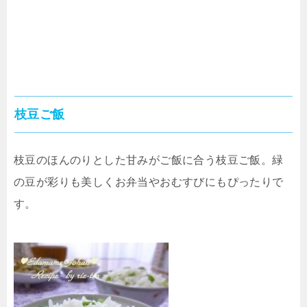
枝豆ご飯
枝豆のほんのりとした甘みがご飯に合う枝豆ご飯。緑
の豆が彩りも美しくお弁当やおむすびにもぴったりで
す。