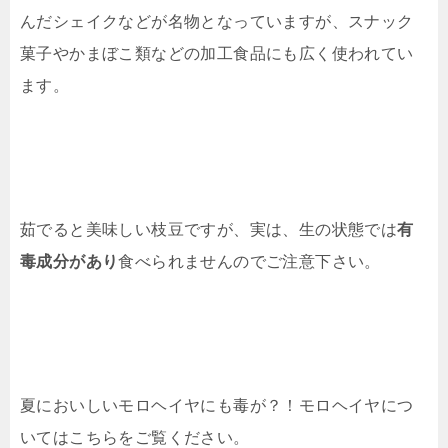
んだシェイクなどが名物となっていますが、スナック
菓子やかまぼこ類などの加工食品にも広く使われてい
ます。
茹でると美味しい枝豆ですが、実は、生の状態では
有
毒成分があり
食べられませんのでご注意下さい。
夏においしいモロヘイヤにも毒が？！モロヘイヤにつ
いてはこちらをご覧ください。