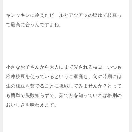
キンッキンに冷えたビールとアツアツの塩ゆで枝豆っ
て最高に合うんですよね。
小さなお子さんから大人にまで愛される枝豆。いつも
冷凍枝豆を使っているというご家庭も、旬の時期には
生の枝豆を茹でることに挑戦してみませんか？とって
も簡単で失敗知らずで、茹で方を知っていれば格別の
おいしさを味わえます。