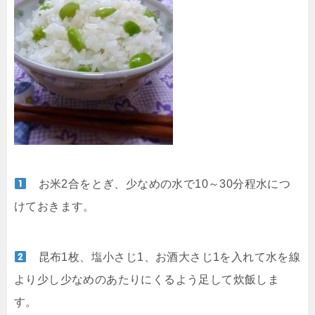
お米2合をとぎ、少なめの水で10～30分程水につ
けておきます。
昆布1枚、塩小さじ1、お酒大さじ1を入れて水を線
より少し少なめのあたりにくるよう足して炊飯しま
す。