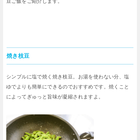
豆ご飯をご紹介します。
焼き枝豆
シンプルに塩で焼く焼き枝豆。お湯を使わない分、塩
ゆでよりも簡単にできるのでおすすめです。焼くこと
によってぎゅっと旨味が凝縮されますよ。