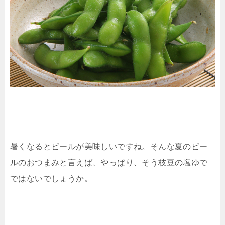
暑くなるとビールが美味しいですね。そんな夏のビー
ルのおつまみと言えば、やっぱり、そう枝豆の塩ゆで
ではないでしょうか。