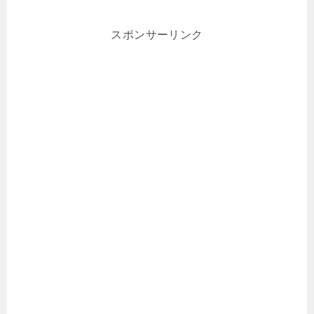
スポンサーリンク