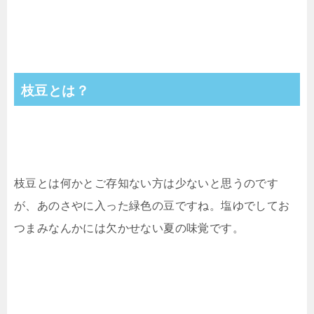
枝豆とは？
枝豆とは何かとご存知ない方は少ないと思うのです
が、あのさやに入った緑色の豆ですね。塩ゆでしてお
つまみなんかには欠かせない夏の味覚です。