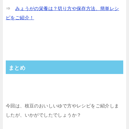
⇒
みょうがの栄養は？切り方や保存方法、簡単レシ
ピをご紹介！
まとめ
今回は、枝豆のおいしいゆで方やレシピをご紹介しま
したが、いかがでしたでしょうか？