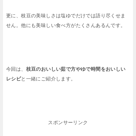
更に、枝豆の美味しさは塩ゆでだけでは語り尽くせま
せん。他にも美味しい食べ方がたくさんあるんです。
今回は、
枝豆のおいしい茹で方やゆで時間をおいしい
レシピ
と一緒にご紹介します。
スポンサーリンク