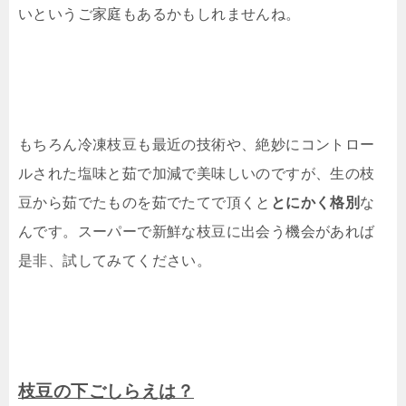
いというご家庭もあるかもしれませんね。
もちろん冷凍枝豆も最近の技術や、絶妙にコントロー
ルされた塩味と茹で加減で美味しいのですが、生の枝
豆から茹でたものを茹でたてで頂くと
とにかく格別
な
んです。スーパーで新鮮な枝豆に出会う機会があれば
是非、試してみてください。
枝豆の下ごしらえは？