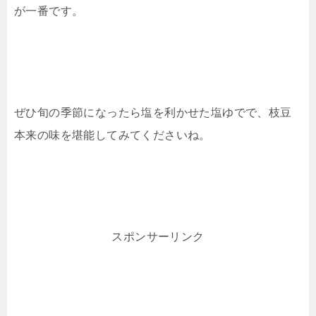
が一番です。
ぜひ旬の季節になったら塩を利かせた塩ゆでで、枝豆
本来の味を堪能してみてくださいね。
スポンサーリンク