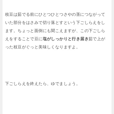
枝豆は茹でる前にひとつひとつさやの茎につながって
いた部分をはさみで切り落とすという下ごしらえをし
ます。ちょっと面倒にも聞こえますが、この下ごしら
えをすることで豆に
塩がしっかりと行き届き
茹で上が
った枝豆がぐっと美味しくなりますよ。
下ごしらえを終えたら、ゆでましょう。