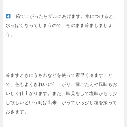
茹で上がったらザルにあげます。水につけると、
水っぽくなってしまうので、そのまま冷ましましょ
う。
冷ますときにうちわなどを使って素早く冷ますこと
で、色もよくきれいに仕上がり、歯ごたえや風味もお
いしく仕上がります。また、味見をして塩味がもう少
し欲しいという時は出来上がってから少し塩を振って
おきます。