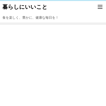
暮らしにいいこと
食を楽しく、豊かに、健康な毎日を！