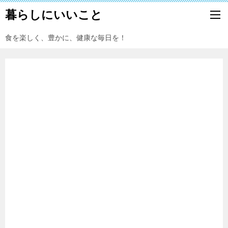
暮らしにいいこと
食を楽しく、豊かに、健康な毎日を！