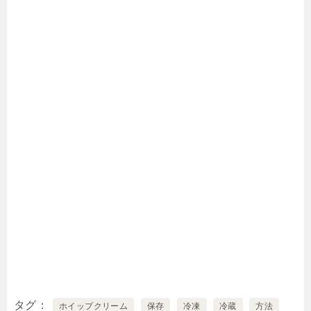
タグ
ホイップクリーム
保存
冷凍
冷蔵
方法