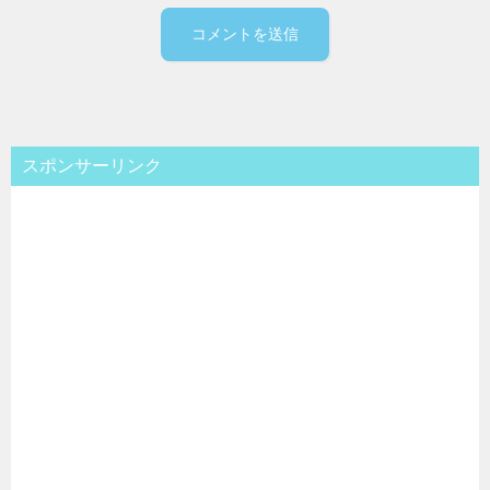
スポンサーリンク