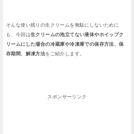
そんな使い残りの生クリームを無駄にしないために
も、今回は
生クリームの泡立てない液体やホイップク
リームにした場合の冷蔵庫や冷凍庫での保存方法、保
存期間、解凍方法
をご紹介します。
スポンサーリンク