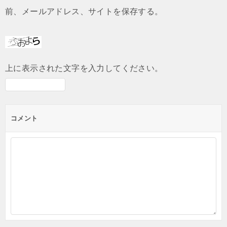
前、メールアドレス、サイトを保存する。
上に表示された文字を入力してください。
コメント