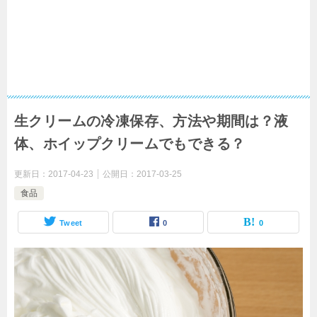
生クリームの冷凍保存、方法や期間は？液
体、ホイップクリームでもできる？
更新日：
2017-04-23
公開日：
2017-03-25
食品
Tweet
0
0