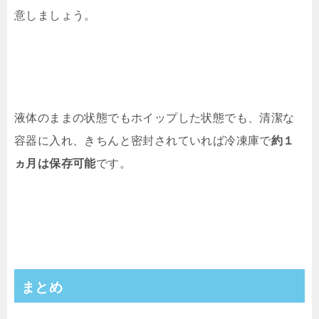
意しましょう。
液体のままの状態でもホイップした状態でも、清潔な
容器に入れ、きちんと密封されていれば冷凍庫で
約１
ヵ月は保存可能
です。
まとめ