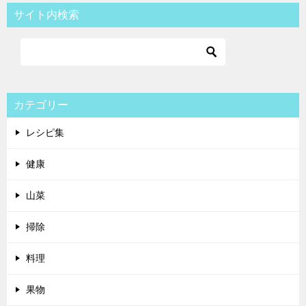
サイト内検索
カテゴリー
レシピ集
健康
山菜
掃除
料理
果物