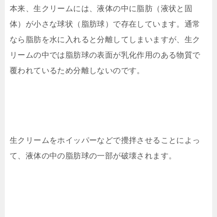
本来、生クリームには、液体の中に脂肪（液状と固
体）が小さな球状（脂肪球）で存在しています。通常
なら脂肪を水に入れると分離してしまいますが、生ク
リームの中では脂肪球の表面が乳化作用のある物質で
覆われているため分離しないのです。
生クリームをホイッパーなどで攪拌させることによっ
て、液体の中の脂肪球の一部が破壊されます。