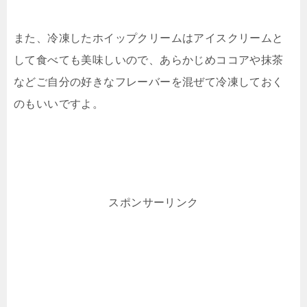
また、冷凍したホイップクリームはアイスクリームと
して食べても美味しいので、あらかじめココアや抹茶
などご自分の好きなフレーバーを混ぜて冷凍しておく
のもいいですよ。
スポンサーリンク