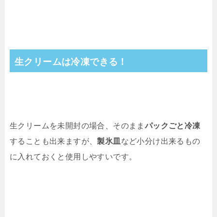
生クリームは冷凍できる！
生クリームを未開封の場合、そのまま
パックごと冷凍
することも出来ますが、
製氷皿
など小分け出来るもの
に入れておくと使用しやすいです。