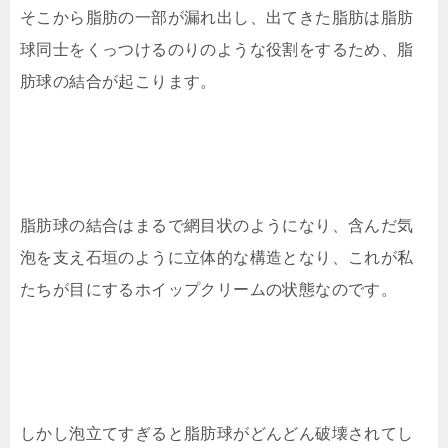
そこから脂肪の一部が漏れ出し、出てきた脂肪は脂肪
球同士をくっつけるのりのような役割をするため、脂
肪球の結合が起こります。
脂肪球の結合はまるで網目状のようになり、含んだ気
泡を支え石垣のように立体的な構造となり、これが私
たちが目にするホイップクリームの状態なのです。
しかし泡立てすぎると脂肪球がどんどん破壊されてし