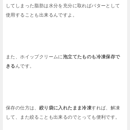
してしまった脂肪は水分を充分に取ればバターとして
使用することも出来るんですよ。
また、ホイップクリームに
泡立てたものも冷凍保存で
きる
んです。
保存の仕方は、
絞り袋に入れたまま冷凍
すれば、解凍
して、また絞ることも出来るのでとっても便利です。