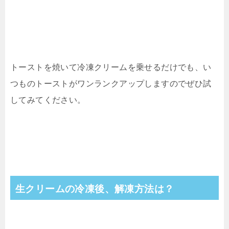
トーストを焼いて冷凍クリームを乗せるだけでも、い
つものトーストがワンランクアップしますのでぜひ試
してみてください。
生クリームの冷凍後、解凍方法は？