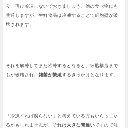
り
、再び冷凍しないでおきましょう。他の食べ物にも
共通しますが、生鮮食品は冷凍することで細胞壁が破
壊されます。
それを解凍してまた冷凍するとなると、細胞構造まで
もが破壊され、
雑菌が繁殖
するきっかけとなります。
「冷凍すれば腐らない」と考えている方もいらっしゃ
るかもしれませんが、それは
大きな間違い
ですので注