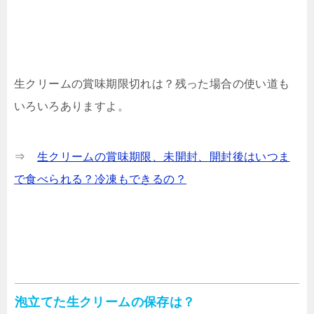
生クリームの賞味期限切れは？残った場合の使い道も
いろいろありますよ。
⇒
生クリームの賞味期限、未開封、開封後はいつま
で食べられる？冷凍もできるの？
泡立てた生クリームの保存は？