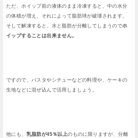
ただ、ホイップ前の液体のまま冷凍すると、中の水分
の体積が増え、それによって脂肪球が破壊されます。
そして解凍すると、水と脂肪が分離してしまうので
ホ
イップすることは出来ません。
ですので、パスタやシチューなどの料理や、ケーキの
生地などに混ぜ込んで活用しましょう。
他にも、
乳脂肪が45％以上
のものに限りますが、分離