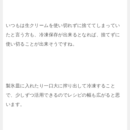
いつもは生クリームを使い切れずに捨ててしまってい
たと言う方も、冷凍保存が出来るとなれば、捨てずに
使い切ることが出来そうですね。
製氷皿に入れたり一口大に搾り出して冷凍すること
で、少しずつ活用できるのでレシピの幅も広がると思
います。