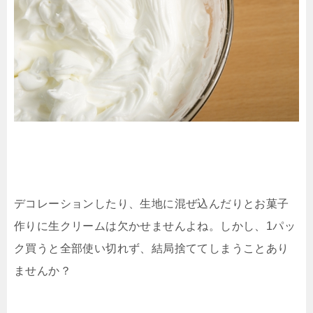
デコレーションしたり、生地に混ぜ込んだりとお菓子
作りに生クリームは欠かせませんよね。しかし、1パッ
ク買うと全部使い切れず、結局捨ててしまうことあり
ませんか？