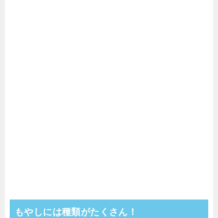
もやしには種類がたくさん！