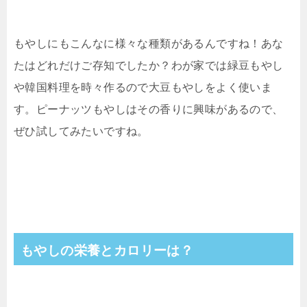
もやしにもこんなに様々な種類があるんですね！あな
たはどれだけご存知でしたか？わが家では緑豆もやし
や韓国料理を時々作るので大豆もやしをよく使いま
す。ピーナッツもやしはその香りに興味があるので、
ぜひ試してみたいですね。
もやしの栄養とカロリーは？