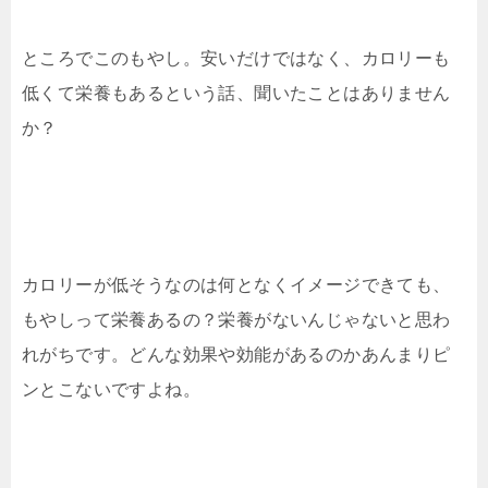
ところでこのもやし。安いだけではなく、カロリーも
低くて栄養もあるという話、聞いたことはありません
か？
カロリーが低そうなのは何となくイメージできても、
もやしって栄養あるの？栄養がないんじゃないと思わ
れがちです。どんな効果や効能があるのかあんまりピ
ンとこないですよね。