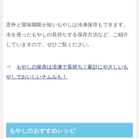
意外と賞味期限が短いもやしは冷凍保存もできます。
水を使ったもやしの長持ちする保存方法など、ご紹介
していますので、ぜひご覧ください。
⇒
もやしの保存は冷凍で長持ち！家計にやさしいも
やしでおいしいナムルも！
もやしのおすすめレシピ