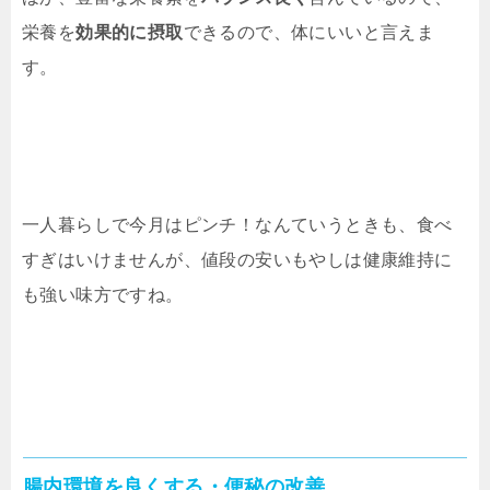
栄養を
効果的に摂取
できるので、体にいいと言えま
す。
一人暮らしで今月はピンチ！なんていうときも、食べ
すぎはいけませんが、値段の安いもやしは健康維持に
も強い味方ですね。
腸内環境を良くする・便秘の改善