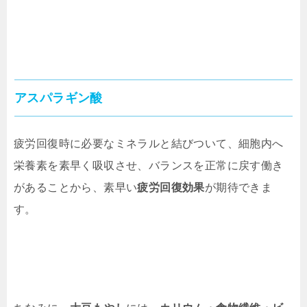
アスパラギン酸
疲労回復時に必要なミネラルと結びついて、細胞内へ
栄養素を素早く吸収させ、バランスを正常に戻す働き
があることから、素早い
疲労回復効果
が期待できま
す。