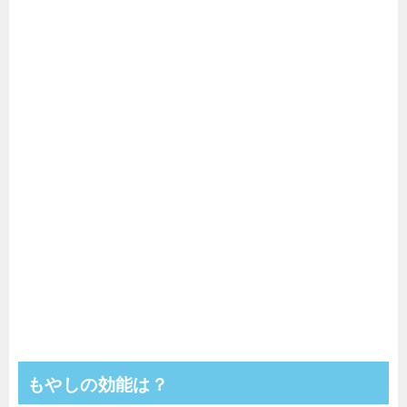
もやしの効能は？