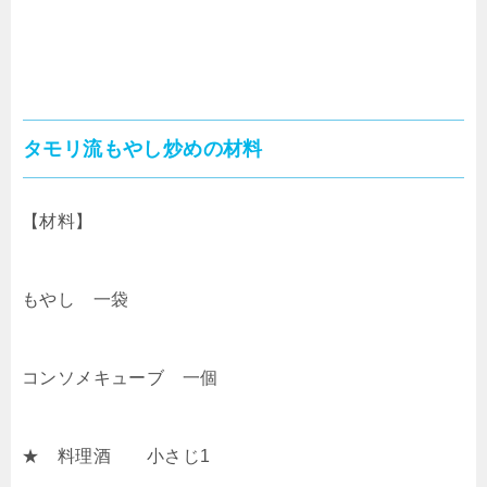
タモリ流もやし炒めの材料
【材料】
もやし 一袋
コンソメキューブ 一個
★ 料理酒 小さじ1