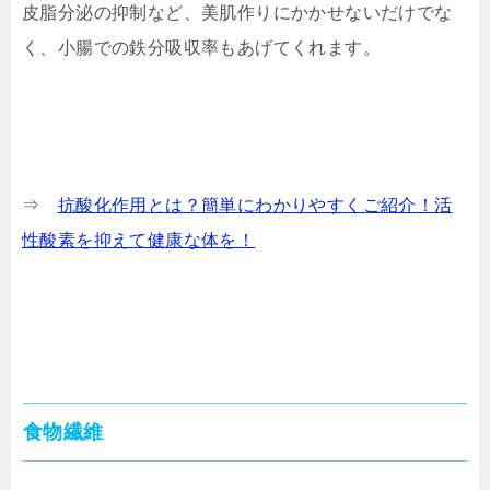
皮脂分泌の抑制など、美肌作りにかかせないだけでな
く、小腸での鉄分吸収率もあげてくれます。
⇒
抗酸化作用とは？簡単にわかりやすくご紹介！活
性酸素を抑えて健康な体を！
食物繊維