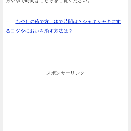
方やゆで時間はこちらをご覧ください。
⇒
もやしの茹で方、ゆで時間は？シャキシャキにす
るコツやにおいを消す方法は？
スポンサーリンク