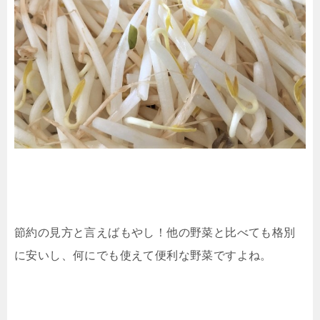
節約の見方と言えばもやし！他の野菜と比べても格別
に安いし、何にでも使えて便利な野菜ですよね。