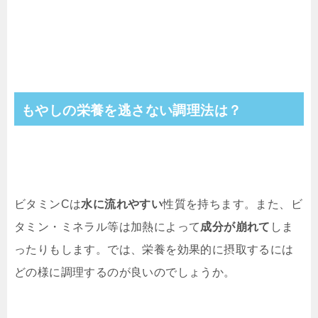
もやしの栄養を逃さない調理法は？
ビタミンCは
水に流れやすい
性質を持ちます。また、ビ
タミン・ミネラル等は加熱によって
成分が崩れて
しま
ったりもします。では、栄養を効果的に摂取するには
どの様に調理するのが良いのでしょうか。