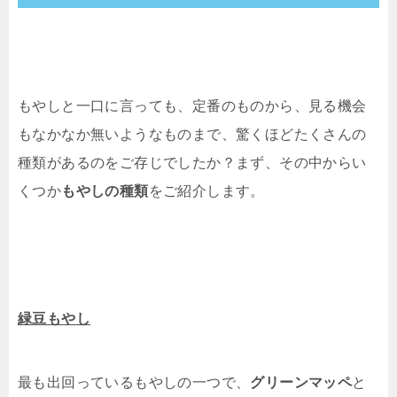
もやしと一口に言っても、定番のものから、見る機会
もなかなか無いようなものまで、驚くほどたくさんの
種類があるのをご存じでしたか？まず、その中からい
くつか
もやしの種類
をご紹介します。
緑豆もやし
最も出回っているもやしの一つで、
グリーンマッペ
と