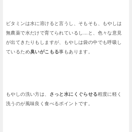
ビタミンは水に溶けると言うし、そもそも、もやしは
無農薬で水だけで育てられているし…と、色々な意見
が出てきたりもしますが、もやしは袋の中でも呼吸し
ているため
臭いがこもる
事もあります。
もやしの洗い方は、
さっと水にくぐらせる
程度に軽く
洗うのが風味良く食べるポイントです。