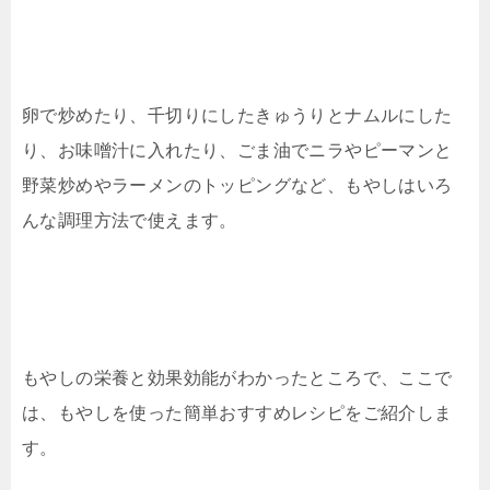
卵で炒めたり、千切りにしたきゅうりとナムルにした
り、お味噌汁に入れたり、ごま油でニラやピーマンと
野菜炒めやラーメンのトッピングなど、もやしはいろ
んな調理方法で使えます。
もやしの栄養と効果効能がわかったところで、ここで
は、もやしを使った簡単おすすめレシピをご紹介しま
す。