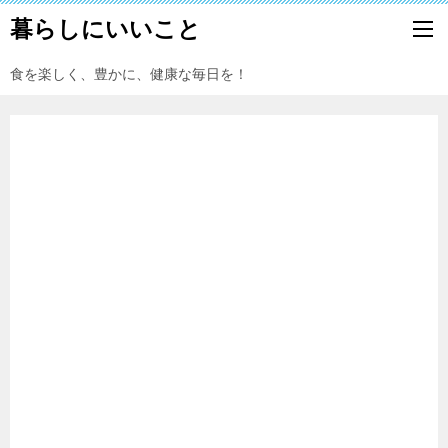
暮らしにいいこと
食を楽しく、豊かに、健康な毎日を！