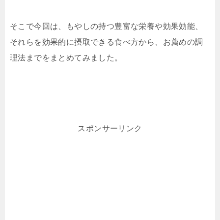
そこで今回は、もやしの持つ豊富な栄養や効果効能、
それらを効果的に摂取できる食べ方から、お薦めの調
理法までをまとめてみました。
スポンサーリンク