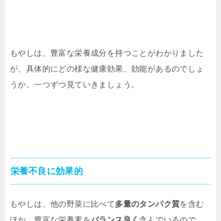
もやしは、豊富な栄養成分を持つことがわかりました
が、具体的にどの様な健康効果、効能があるのでしょ
うか。一つずつ見ていきましょう。
栄養不良に効果的
もやしは、他の野菜に比べて
多量のタンパク質
を含む
ほか、豊富な栄養素を
バランス良く
含んでいるので、