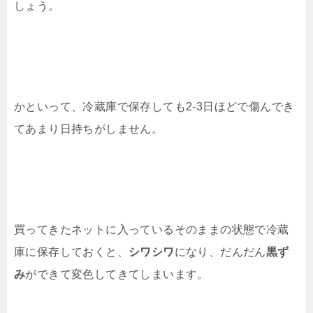
しょう。
かといって、冷蔵庫で保存しても2-3日ほどで傷んでき
てあまり日持ちがしません。
買ってきたネットに入っているそのままの状態で冷蔵
庫に保存しておくと、
シワシワ
になり、だんだん
黒ず
み
ができて変色してきてしまいます。