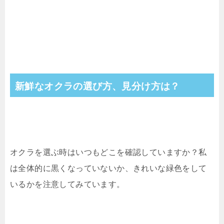
新鮮なオクラの選び方、見分け方は？
オクラを選ぶ時はいつもどこを確認していますか？私
は全体的に黒くなっていないか、きれいな緑色をして
いるかを注意してみています。