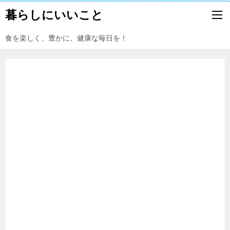
暮らしにいいこと
食を楽しく、豊かに、健康な毎日を！