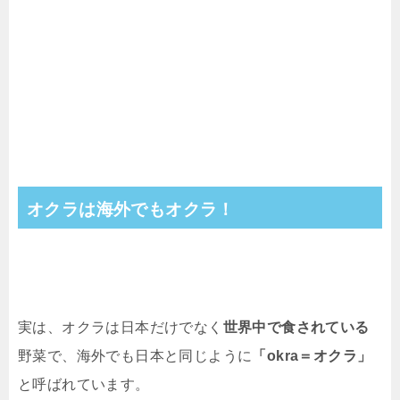
オクラは海外でもオクラ！
実は、オクラは日本だけでなく
世界中で食されている
野菜で、海外でも日本と同じように
「okra＝オクラ」
と呼ばれています。