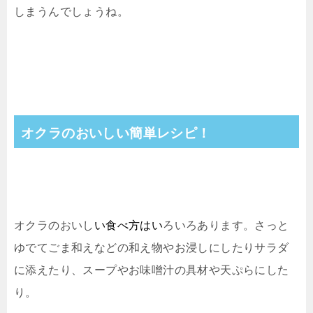
しまうんでしょうね。
オクラのおいしい簡単レシピ！
オクラのおいし
い食べ方はい
ろいろあります。さっと
ゆでてごま和えなどの和え物やお浸しにしたりサラダ
に添えたり、スープやお味噌汁の具材や天ぷらにした
り。