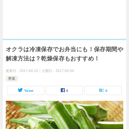
オクラは冷凍保存でお弁当にも！保存期間や
解凍方法は？乾燥保存もおすすめ！
更新日：
2017-04-13
公開日：
2017-02-04
野菜
Tweet
0
0