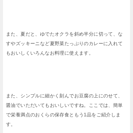
また、夏だと、ゆでたオクラを斜め半分に切って、な
すやズッキーニなど夏野菜たっぷりのカレーに入れて
もおいしくいろんなお料理に使えます。
また、シンプルに細かく刻んでお豆腐の上にのせて、
醤油でいただいてもおいしいですね。ここでは、簡単
で栄養満点のおくらの保存食ともう1品をご紹介しま
す。