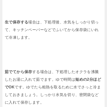
生で保存する
場合は、下処理後、水気をしっかり切っ
て、キッチンペーパーなどでふいてから保存袋にいれ
て冷凍します。
茹でてから保存
する場合は、下処理したオクラを沸騰
したお湯に入れて茹でます。ゆで時間は
短めの2分ほど
でOK
です。ゆでたら粗熱を取るために水でさっと冷ま
しておきましょう。しっかり水気を切り、密閉袋など
に入れて保存します。