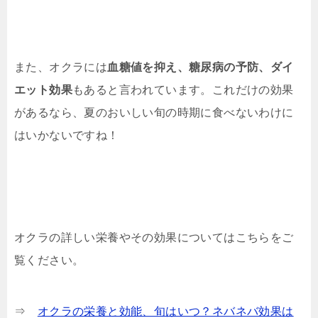
また、オクラには
血糖値を抑え、糖尿病の予防、ダイ
エット効果
もあると言われています。これだけの効果
があるなら、夏のおいしい旬の時期に食べないわけに
はいかないですね！
オクラの詳しい栄養やその効果についてはこちらをご
覧ください。
⇒
オクラの栄養と効能、旬はいつ？ネバネバ効果は