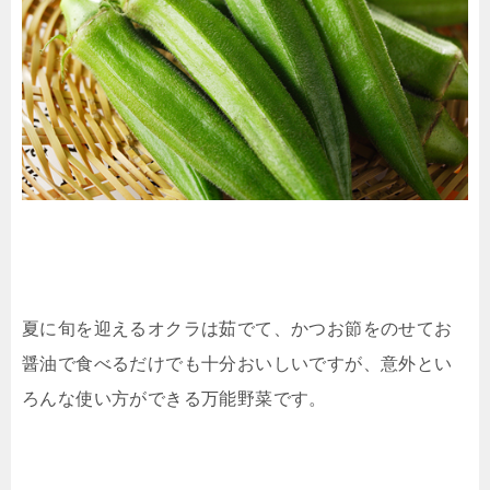
夏に旬を迎えるオクラは茹でて、かつお節をのせてお
醤油で食べるだけでも十分おいしいですが、意外とい
ろんな使い方ができる万能野菜です。