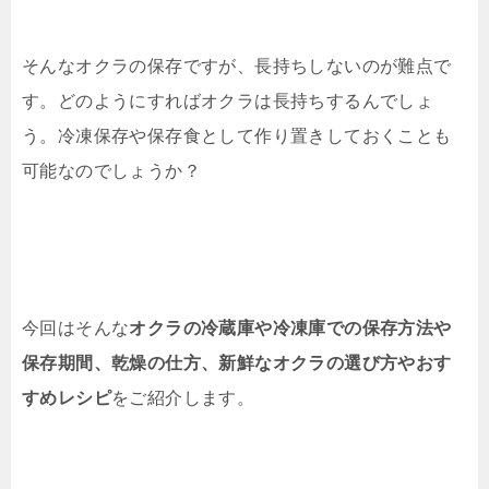
そんなオクラの保存ですが、長持ちしないのが難点で
す。どのようにすればオクラは長持ちするんでしょ
う。冷凍保存や保存食として作り置きしておくことも
可能なのでしょうか？
今回はそんな
オクラの冷蔵庫や冷凍庫での保存方法や
保存期間、乾燥の仕方、新鮮なオクラの選び方やおす
すめレシピ
をご紹介します。