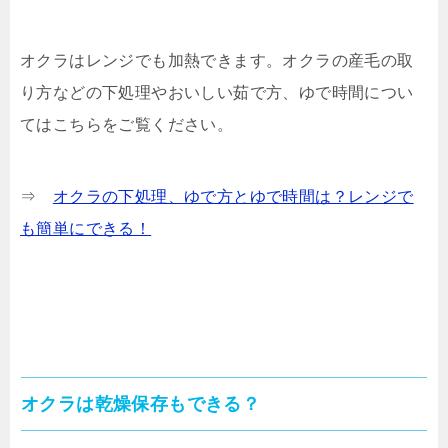
オクラはレンジでも加熱できます。オクラの産毛の取
り方などの下処理やおいしい茹で方、ゆで時間につい
てはこちらをご覧ください。
⇒
オクラの下処理、ゆで方とゆで時間は？レンジで
も簡単にできる！
オクラは乾燥保存もできる？