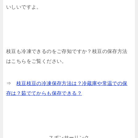
いしいですよ。
枝豆も冷凍できるのをご存知ですか？枝豆の保存方法
はこちらをご覧ください。
⇒
枝豆
枝豆の冷凍保存方法は？冷蔵庫や常温での保
存は？茹でてからも保存できる？
スポンサーリンク