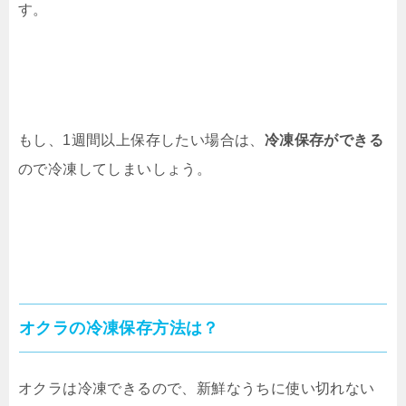
す。
もし、1週間以上保存したい場合は、
冷凍保存ができる
ので冷凍してしまいしょう。
オクラの冷凍保存方法は？
オクラは冷凍できるので、新鮮なうちに使い切れない