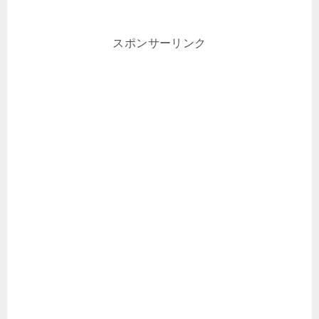
スポンサーリンク