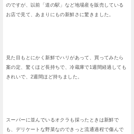
のですが、以前「道の駅」など地場産を販売している
お店で見て、あまりにもの新鮮さに驚きました。
見た目もとにかく新鮮でハリがあって、買ってみたら
案の定、驚くほど長持ちで、冷蔵庫で1週間経過しても
きれいで、2週間ほど持ちました。
スーパーに並んでいるオクラも採ったときは新鮮で
も、デリケートな野菜なのできっと流通過程で傷んで