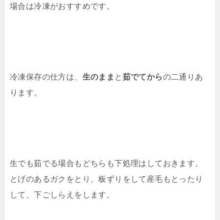
場合は冷凍がおすすめです。
冷凍保存の仕方は、
生のまま
と
茹でてから
の二通りあ
ります。
生でも茹でる場合もどちらも下処理はしておきます。
とげのあるガクをとり、板ずりをして産毛もとったり
して、下ごしらえをします。