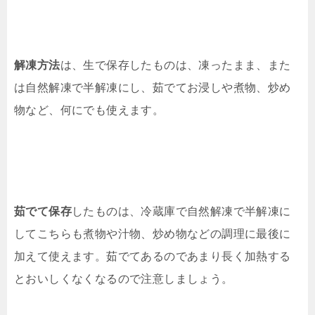
解凍方法
は、生で保存したものは、凍ったまま、また
は自然解凍で半解凍にし、茹でてお浸しや煮物、炒め
物など、何にでも使えます。
茹でて保存
したものは、冷蔵庫で自然解凍で半解凍に
してこちらも煮物や汁物、炒め物などの調理に最後に
加えて使えます。茹でてあるのであまり長く加熱する
とおいしくなくなるので注意しましょう。