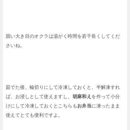
固い大き目のオクラは湯がく時間を若干長くしてくだ
さいね。
茹でた後、輪切りにして冷凍しておくと、半解凍すれ
ば、お浸しとして使えますし、
胡麻和え
を作って小分
けにして冷凍しておくとこちらも
お弁当
に凍ったまま
使えてとても便利ですよ。