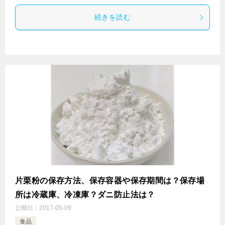
続きを読む
片栗粉の保存方法、保存容器や保存期間は？保存場
所は冷蔵庫、冷凍庫？ダニ防止法は？
公開日：
2017-05-09
食品