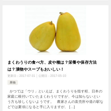
まくわうりの食べ方、皮や種は？栄養や保存方法
は？漬物やスープもおいしい！
更新日：
2017-07-31
公開日：
2017-05-10
果物
かつては「ウリ」といえば、まくわうりを指す程、日本の
家庭に根付いていたまくわうりですが、今は知らないとい
う方も珍しくないようです。 農家さんの直売所や道の駅な
どでは夏頃になると手に入りますが、 […]