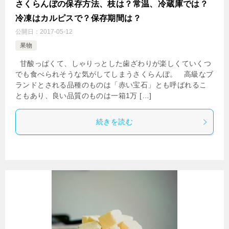
さくらんぼの保存方法、枝は？常温、冷蔵庫では？
冷凍はカルピスで？保存期間は？
公開日：
2017-05-12
果物
甘酸っぱくて、しゃりっとした歯ざわりが楽しくていくつ
でも食べられそうな気がしてしまうさくらんぼ。 高級なブ
ランドとされる品種のものは「赤い宝石」とも呼ばれるこ
ともあり、良い品質のものは一箱1万 […]
続きを読む