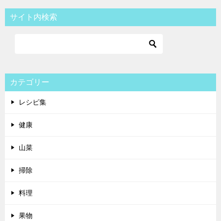
サイト内検索
カテゴリー
レシピ集
健康
山菜
掃除
料理
果物