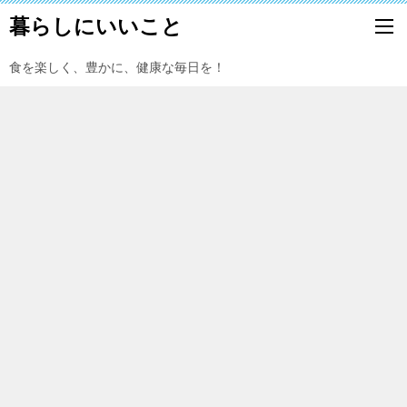
暮らしにいいこと
食を楽しく、豊かに、健康な毎日を！