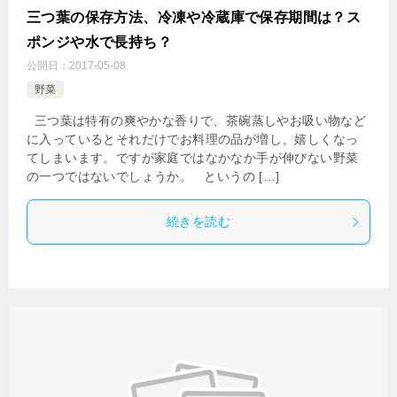
三つ葉の保存方法、冷凍や冷蔵庫で保存期間は？ス
ポンジや水で長持ち？
公開日：
2017-05-08
野菜
三つ葉は特有の爽やかな香りで、茶碗蒸しやお吸い物など
に入っているとそれだけでお料理の品が増し、嬉しくなっ
てしまいます。ですが家庭ではなかなか手が伸びない野菜
の一つではないでしょうか。 というの […]
続きを読む