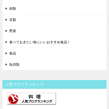
肉類
豆類
野菜
食べておきたい体にいいおすすめ食品！
食品
魚貝類
人気ブログランキング