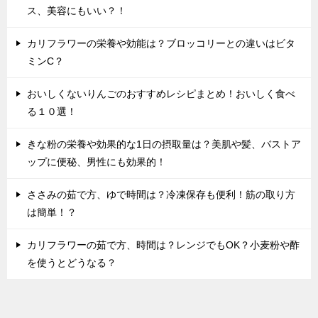
ス、美容にもいい？！
カリフラワーの栄養や効能は？ブロッコリーとの違いはビタ
ミンC？
おいしくないりんごのおすすめレシピまとめ！おいしく食べ
る１０選！
きな粉の栄養や効果的な1日の摂取量は？美肌や髪、バストア
ップに便秘、男性にも効果的！
ささみの茹で方、ゆで時間は？冷凍保存も便利！筋の取り方
は簡単！？
カリフラワーの茹で方、時間は？レンジでもOK？小麦粉や酢
を使うとどうなる？