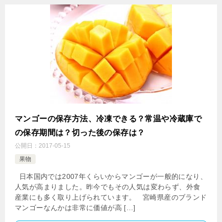
マンゴーの保存方法、冷凍できる？常温や冷蔵庫で
の保存期間は？切った後の保存は？
公開日：
2017-05-15
果物
日本国内では2007年くらいからマンゴーが一般的になり、
人気が高まりました。昨今でもその人気は変わらず、外食
産業にも多く取り上げられています。 宮崎県産のブランド
マンゴーなんかは非常に価値が高 […]