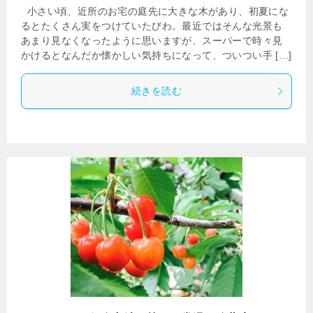
小さい頃、近所のお宅の庭先に大きな木があり、初夏にな
るとたくさん実をつけていたびわ。最近ではそんな光景も
あまり見なくなったように思いますが、スーパーで時々見
かけるとなんだか懐かしい気持ちになって、ついつい手 […]
続きを読む