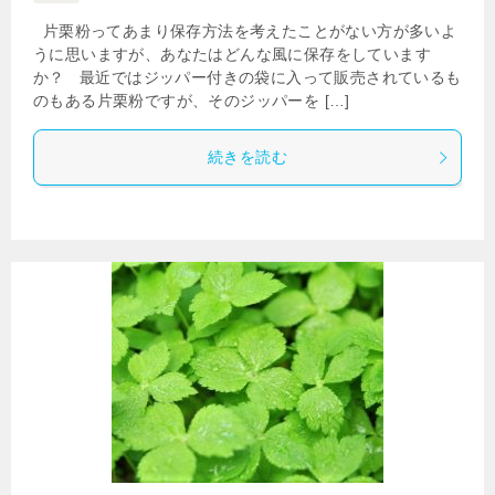
片栗粉ってあまり保存方法を考えたことがない方が多いよ
うに思いますが、あなたはどんな風に保存をしています
か？ 最近ではジッパー付きの袋に入って販売されているも
のもある片栗粉ですが、そのジッパーを […]
続きを読む