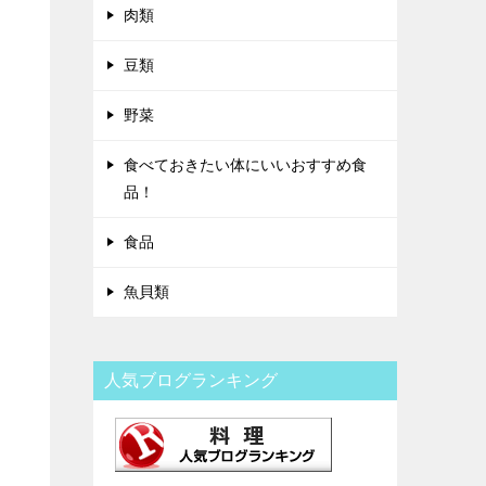
肉類
豆類
野菜
食べておきたい体にいいおすすめ食
品！
食品
魚貝類
人気ブログランキング