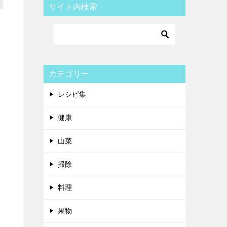
サイト内検索
カテゴリー
レシピ集
健康
山菜
掃除
料理
果物