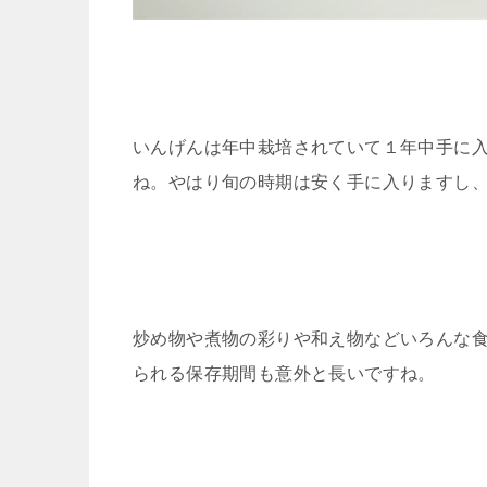
いんげんは年中栽培されていて１年中手に
ね。やはり旬の時期は安く手に入りますし
炒め物や煮物の彩りや和え物などいろんな
られる保存期間も意外と長いですね。