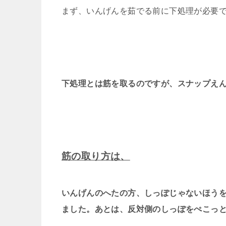
まず、いんげんを茹でる前に下処理が必要
下処理とは筋を取るのですが、スナップえ
筋の取り方は、
いんげんのへたの方、しっぽじゃないほう
ました。あとは、反対側のしっぽをぺこっ