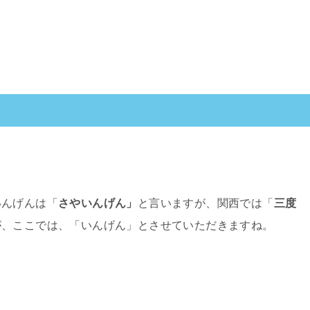
いんげんは「
さやいんげん」
と言いますが、関西では「
三度
が、ここでは、「いんげん」とさせていただきますね。