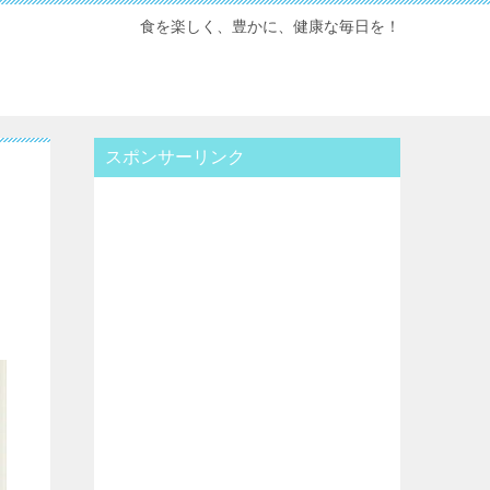
食を楽しく、豊かに、健康な毎日を！
スポンサーリンク