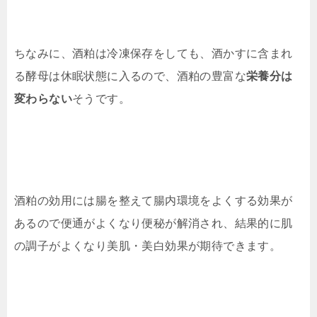
ちなみに、酒粕は冷凍保存をしても、酒かすに含まれ
る酵母は休眠状態に入るので、酒粕の豊富な
栄養分は
変わらない
そうです。
酒粕の効用には腸を整えて腸内環境をよくする効果が
あるので便通がよくなり便秘が解消され、結果的に肌
の調子がよくなり美肌・美白効果が期待できます。