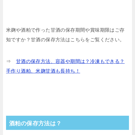
米麹や酒粕で作った甘酒の保存期間や賞味期限はご存
知ですか？甘酒の保存方法はこちらをご覧ください。
⇒
甘酒の保存方法、容器や期間は？冷凍もできる？
手作り酒粕、米麹甘酒も長持ち！
酒粕の保存方法は？