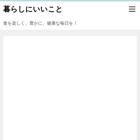
暮らしにいいこと
食を楽しく、豊かに、健康な毎日を！