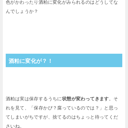
色がかわったり酒粕に変化がみられるのはどうしてな
んでしょうか？
酒粕に変化が？！
酒粕は実は保存するうちに
状態が変わってきます
。そ
れを見て、「保存かび？腐っているのでは？」と思っ
てしまいがちですが、捨てるのはちょっと待ってくだ
さいね。