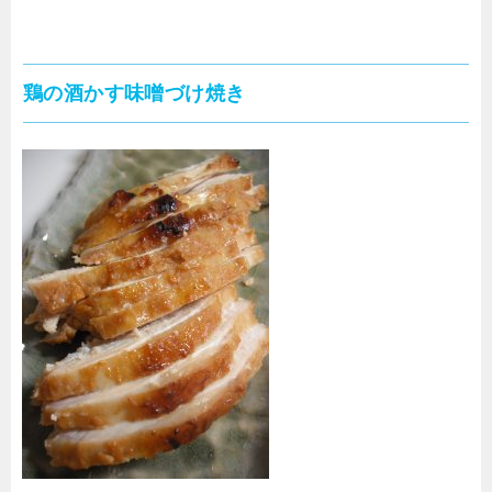
鶏の酒かす味噌づけ焼き