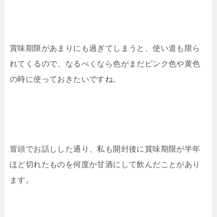
賞味期限があまりにも過ぎてしまうと、使い道も限ら
れてくるので、なるべくなら色がまだピンク色や黄色
の時に使っておきたいですね。
冒頭でお話しした通り、私も開封後に賞味期限が半年
ほど切れたものを何度か甘酒にして飲んだことがあり
ます。