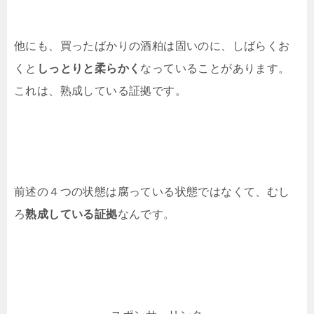
他にも、買ったばかりの酒粕は固いのに、しばらくお
くと
しっとりと柔らかく
なっていることがあります。
これは、熟成している証拠です。
前述の４つの状態は腐っている状態ではなくて、むし
ろ
熟成している証拠
なんです。