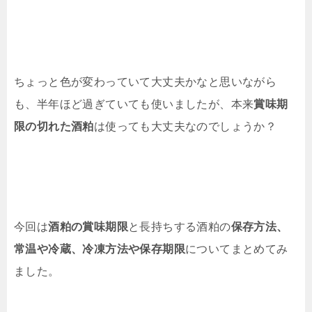
ちょっと色が変わっていて大丈夫かなと思いながら
も、半年ほど過ぎていても使いましたが、本来
賞味期
限の切れた酒粕
は使っても大丈夫なのでしょうか？
今回は
酒粕の賞味期限
と長持ちする酒粕の
保存方法、
常温や冷蔵、冷凍方法や保存期限
についてまとめてみ
ました。