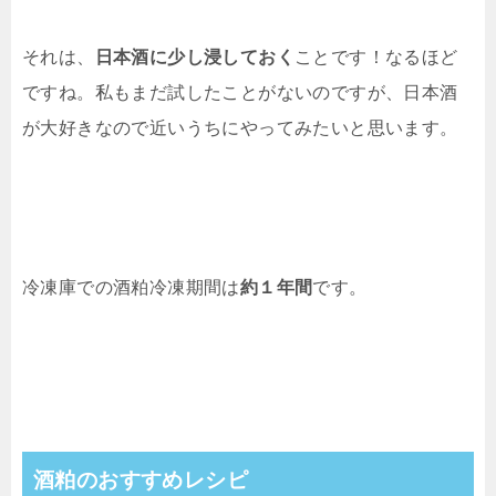
それは、
日本酒に少し浸しておく
ことです！なるほど
ですね。私もまだ試したことがないのですが、日本酒
が大好きなので近いうちにやってみたいと思います。
冷凍庫での酒粕冷凍期間は
約１年間
です。
酒粕のおすすめレシピ