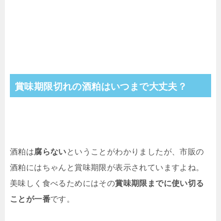
賞味期限切れの酒粕はいつまで大丈夫？
酒粕は
腐らない
ということがわかりましたが、市販の
酒粕にはちゃんと賞味期限が表示されていますよね。
美味しく食べるためにはその
賞味期限までに使い切る
ことが一番
です。