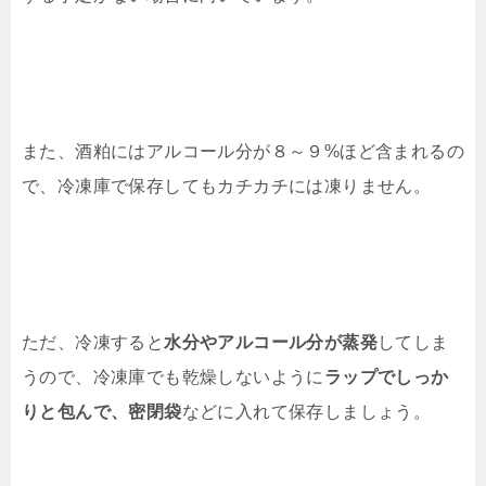
また、酒粕にはアルコール分が８～９%ほど含まれるの
で、冷凍庫で保存してもカチカチには凍りません。
ただ、冷凍すると
水分やアルコール分が蒸発
してしま
うので、冷凍庫でも乾燥しないように
ラップでしっか
りと包んで、密閉袋
などに入れて保存しましょう。