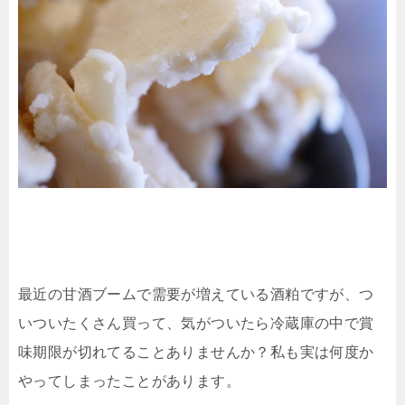
最近の甘酒ブームで需要が増えている酒粕ですが、つ
いついたくさん買って、気がついたら冷蔵庫の中で賞
味期限が切れてることありませんか？私も実は何度か
やってしまったことがあります。