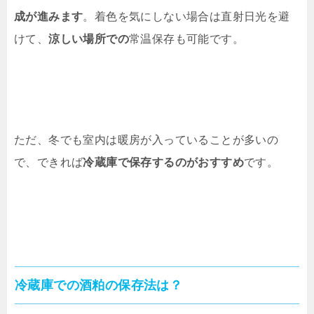
成が進みます
。着色を気にしない場合は直射日光を避
けて、
涼しい場所での
常温保存も可能です。
ただ、冬でも室内は暖房が入っていることが多いの
で、できれば
冷蔵庫で保存するのがおすすめ
です。
冷蔵庫での酒粕の保存法は？