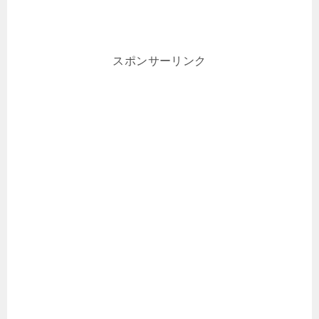
スポンサーリンク