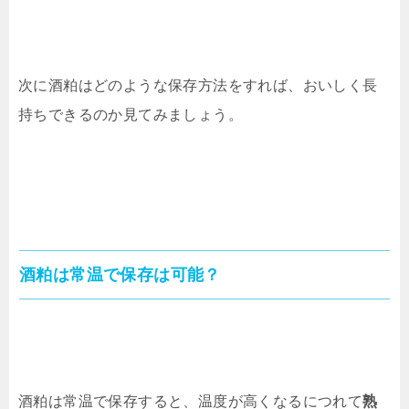
次に酒粕はどのような保存方法をすれば、おいしく長
持ちできるのか見てみましょう。
酒粕は常温で保存は可能？
酒粕は常温で保存すると、温度が高くなるにつれて
熟