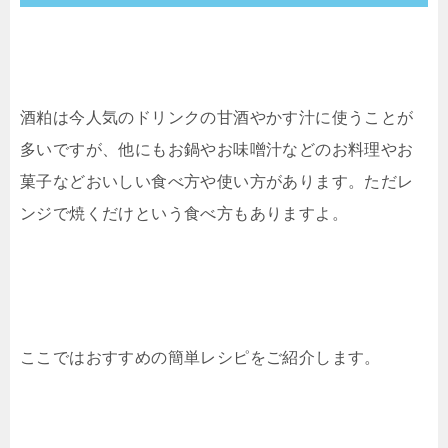
酒粕は今人気のドリンクの甘酒やかす汁に使うことが
多いですが、他にもお鍋やお味噌汁などのお料理やお
菓子などおいしい食べ方や使い方があります。ただレ
ンジで焼くだけという食べ方もありますよ。
ここではおすすめの簡単レシピをご紹介します。