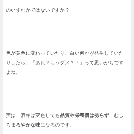
のいずれかではないですか？
色が黄色に変わっていたり、白い何かが発生していた
りしたら、「あれ？もうダメ？！」って思いがちです
よね。
実は、酒粕は変色しても
品質や栄養価は劣らず
、むし
ろ
まろやかな味
になるのです。