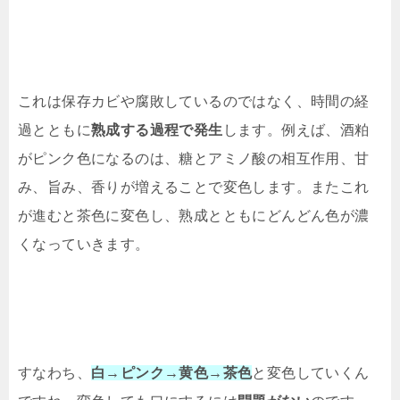
これは保存カビや腐敗しているのではなく、時間の経
過とともに
熟成する過程で発生
します。例えば、酒粕
がピンク色になるのは、糖とアミノ酸の相互作用、甘
み、旨み、香りが増えることで変色します。またこれ
が進むと茶色に変色し、熟成とともにどんどん色が濃
くなっていきます。
すなわち、
白→ピンク→黄色→茶色
と変色していくん