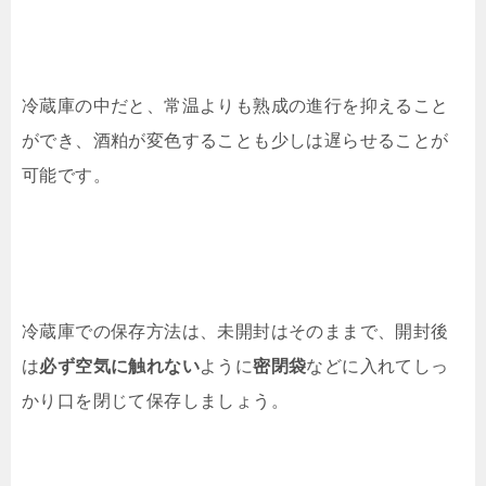
冷蔵庫の中だと、常温よりも熟成の進行を抑えること
ができ、酒粕が変色することも少しは遅らせることが
可能です。
冷蔵庫での保存方法は、未開封はそのままで、開封後
は
必ず空気に触れない
ように
密閉袋
などに入れてしっ
かり口を閉じて保存しましょう。