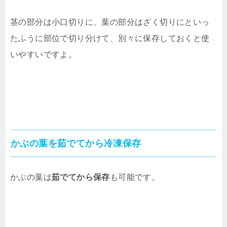
茎の部分は小口切りに、葉の部分はざく切りにといっ
たふうに部位で切り分けて、別々に保存しておくと使
いやすいですよ。
かぶの葉を茹でてから冷凍保存
かぶの葉は
茹でてから保存
も可能です。