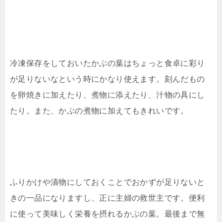
冷凍保存をしておいたかぶの葉はちょっと食卓に彩り
が足りないなという時にかなり使えます。刻んだもの
を卵焼きに加えたり、煮物に添えたり、汁物の具にし
たり。また、かぶの煮物に加えてもきれいです。
ふりかけや漬物にしておくことでおかずが足りないと
きの一品になりますし、正に主婦の救世主です。便利
に使って美味しく栄養を摂れるかぶの葉。最後まで無