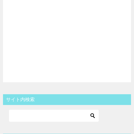
サイト内検索