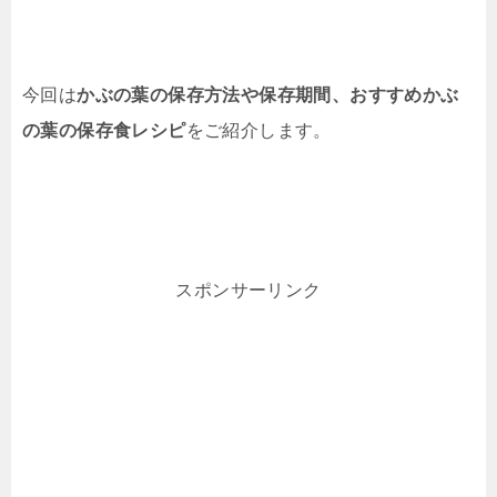
今回は
かぶの葉の保存方法や保存期間、おすすめかぶ
の葉の保存食レシピ
をご紹介します。
スポンサーリンク