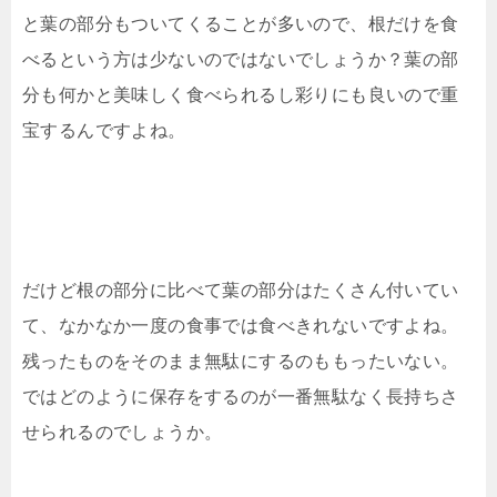
と葉の部分もついてくることが多いので、根だけを食
べるという方は少ないのではないでしょうか？葉の部
分も何かと美味しく食べられるし彩りにも良いので重
宝するんですよね。
だけど根の部分に比べて葉の部分はたくさん付いてい
て、なかなか一度の食事では食べきれないですよね。
残ったものをそのまま無駄にするのももったいない。
ではどのように保存をするのが一番無駄なく長持ちさ
せられるのでしょうか。