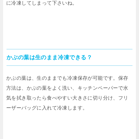
に冷凍してしまって下さいね。
かぶの葉は生のまま冷凍できる？
かぶの葉は、生のままでも冷凍保存が可能です。保存
方法は、かぶの葉をよく洗い、キッチンペーパーで水
気を拭き取ったら食べやすい大きさに切り分け、フリ
ーザーバッグに入れて冷凍します。