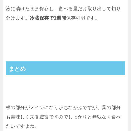
液に漬けたまま保存し、食べる量だけ取り出して切り
分けます。
冷蔵保存で1週間
保存可能です。
まとめ
根の部分がメインになりがちなかぶですが、葉の部分
も美味しく栄養豊富ですのでしっかりと無駄なく食べ
たいですよね。