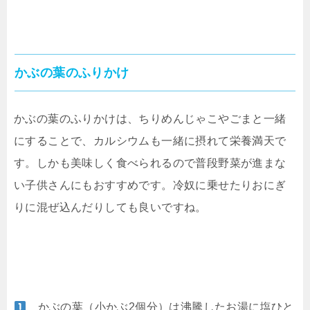
かぶの葉のふりかけ
かぶの葉のふりかけは、ちりめんじゃこやごまと一緒
にすることで、カルシウムも一緒に摂れて栄養満天で
す。しかも美味しく食べられるので普段野菜が進まな
い子供さんにもおすすめです。冷奴に乗せたりおにぎ
りに混ぜ込んだりしても良いですね。
かぶの葉（小かぶ2個分）は沸騰したお湯に塩ひと