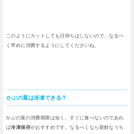
このようにカットしても日持ちはしないので、なるべ
く早めに消費するようにしてくださいね。
かぶの葉は冷凍できる？
かぶの葉の消費期限は短く、すぐに食べないのであれ
ば
冷凍保存
がおすすめです。なるべくなら新鮮なうち