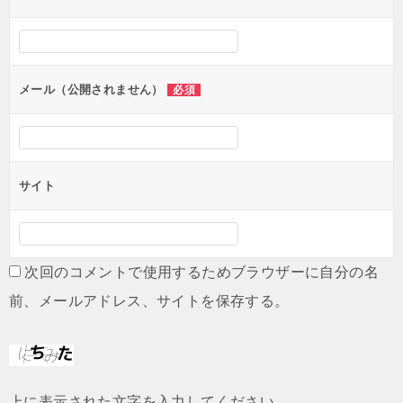
ー
シ
ョ
ン
メール（公開されません）
必須
サイト
次回のコメントで使用するためブラウザーに自分の名
前、メールアドレス、サイトを保存する。
上に表示された文字を入力してください。