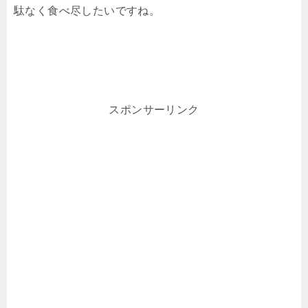
駄なく食べ尽したいですね。
スポンサーリンク