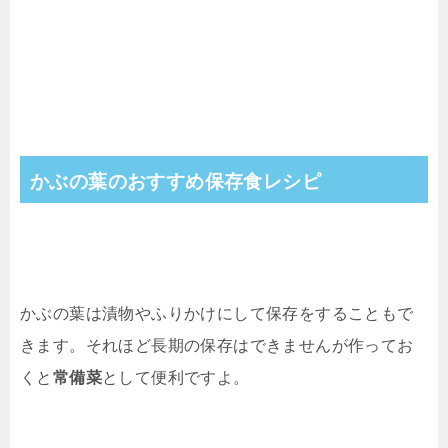
かぶの葉のおすすめ保存食レシピ
かぶの葉は漬物やふりかけにして保存をすることもで
きます。それほど長期の保存はできませんが作ってお
くと
常備菜
として便利ですよ。