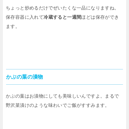
ちょっと炒めるだけでぜいたくな一品になりますね。
保存容器に入れて
冷蔵すると一週間
ほどは保存ができ
ます。
かぶの葉の漬物
かぶの葉はお漬物にしても美味しいんですよ。まるで
野沢菜漬けのような味わいでご飯がすすみます。