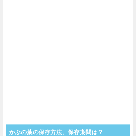
かぶの葉の保存方法、保存期間は？