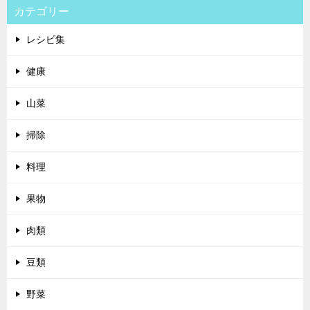
カテゴリー
レシピ集
健康
山菜
掃除
料理
果物
肉類
豆類
野菜