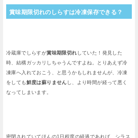
賞味期限切れのしらすは冷凍保存できる？
冷蔵庫でしらすが
賞味期限切れ
していた！発見した
時、結構ガッカリしちゃうんですよね。とりあえず冷
凍庫へ入れておこう、と思うかもしれませんが、冷凍
をしても
鮮度は蘇りません
し、より時間が経って悪く
なってしまいます。
密閉されていてほんの1日程度の経過であれば、シラス