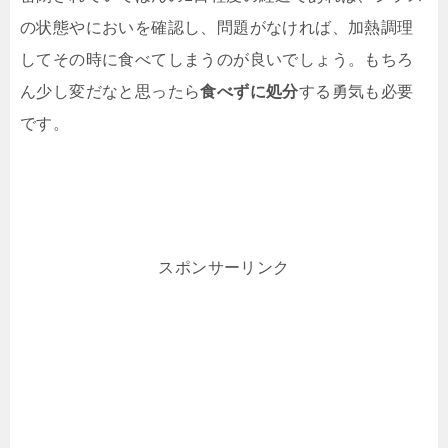
の状態やにおいを確認し、問題がなければ、加熱調理
してその時に食べてしまうのが良いでしょう。もちろ
ん少し変だなと思ったら
食べずに処分
する勇気も必要
です。
スポンサーリンク