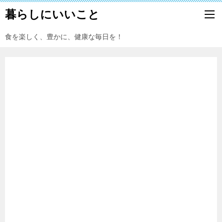
暮らしにいいこと
食を楽しく、豊かに、健康な毎日を！