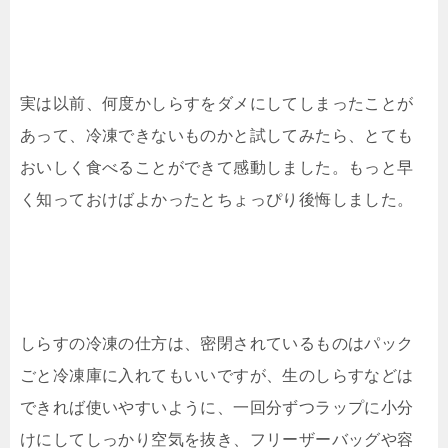
実は以前、何度かしらすをダメにしてしまったことが
あって、冷凍できないものかと試してみたら、とても
おいしく食べることができて感動しました。もっと早
く知っておけばよかったとちょっぴり後悔しました。
しらすの冷凍の仕方は、密閉されているものはパック
ごと冷凍庫に入れてもいいですが、生のしらすなどは
できれば使いやすいように、一回分ずつラップに小分
けにしてしっかり空気を抜き、フリーザーバッグや容