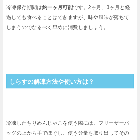
冷凍保存期間は
約一ヶ月可能
です。2ヶ月、3ヶ月と経
過しても食べることはできますが、味や風味が落ちて
しまうのでなるべく早めに消費しましょう。
しらすの解凍方法や使い方は？
冷凍したちりめんじゃこを使う際には、フリーザーバ
ッグの上から手でほぐし、使う分量を取り出してその