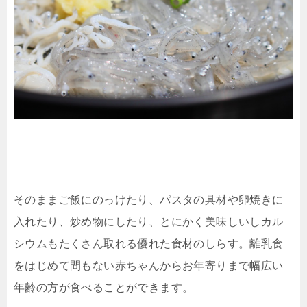
そのままご飯にのっけたり、パスタの具材や卵焼きに
入れたり、炒め物にしたり、とにかく美味しいしカル
シウムもたくさん取れる優れた食材のしらす。離乳食
をはじめて間もない赤ちゃんからお年寄りまで幅広い
年齢の方が食べることができます。