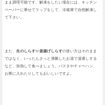
まま調理可能です。解凍をしたい場合には、キッチン
ペーパーに乗せてラップをして、冷蔵庫で自然解凍し
て下さい。
また、
生のしらす
や
釜揚げしらす
の使い方はそのまま
ではなく、いったんさっと沸騰したお湯で湯通しする
など、加熱して食べましょう。パスタやチャーハン、
お粥に入れたりしてもおいしいですよ。