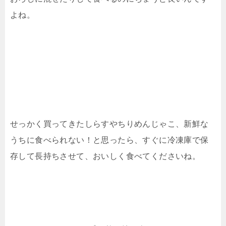
よね。
せっかく買ってきたしらすやちりめんじゃこ、新鮮な
うちに食べられない！と思ったら、すぐに冷凍庫で保
存して長持ちさせて、おいしく食べてくださいね。