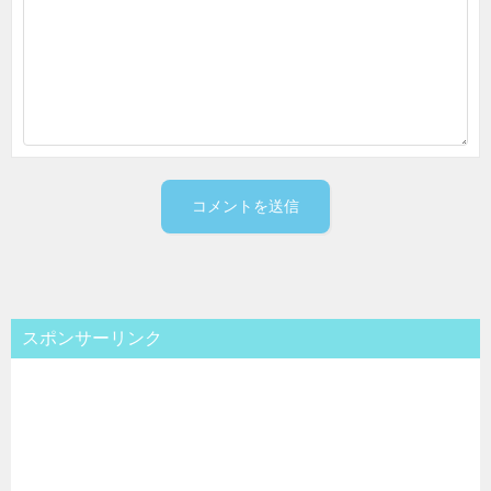
スポンサーリンク