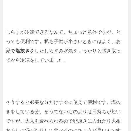
しらすが冷凍できるなんて、ちょっと意外ですが、と
っても便利です。私も子供が小さいときにはよく、お
湯で
塩抜き
をしたしらすの水気をしっかりと拭き取っ
てから冷凍をしていました。
そうすると必要な分だけすぐに使えて便利です。塩抜
きをしている分、そうでないものよりは日持ちが短い
ですが、大人も食べられるので卵焼きに入れたり大根
おろしに混ぜたりして食べるのにちょうど良いんです