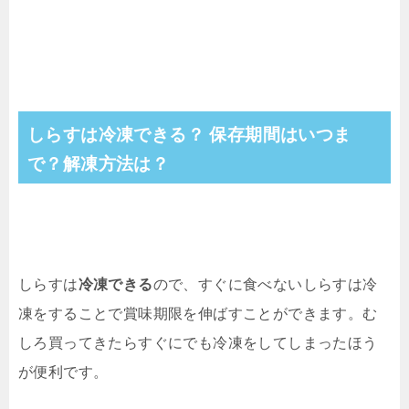
しらすは冷凍できる？ 保存期間はいつま
で？解凍方法は？
しらすは
冷凍できる
ので、すぐに食べないしらすは冷
凍をすることで賞味期限を伸ばすことができます。む
しろ買ってきたらすぐにでも冷凍をしてしまったほう
が便利です。