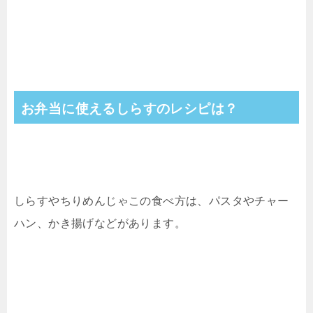
お弁当に使えるしらすのレシピは？
しらすやちりめんじゃこの食べ方は、パスタやチャー
ハン、かき揚げなどがあります。