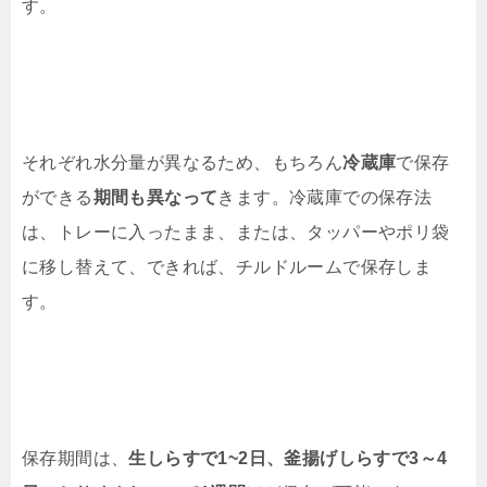
す。
それぞれ水分量が異なるため、もちろん
冷蔵庫
で保存
ができる
期間も異なって
きます。冷蔵庫での保存法
は、トレーに入ったまま、または、タッパーやポリ袋
に移し替えて、できれば、チルドルームで保存しま
す。
保存期間は、
生しらすで1~2日、釜揚げしらすで3～4