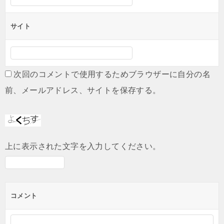
サイト
次回のコメントで使用するためブラウザーに自分の名
前、メールアドレス、サイトを保存する。
上に表示された文字を入力してください。
コメント