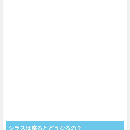
シラスは腐るとどうなるの？