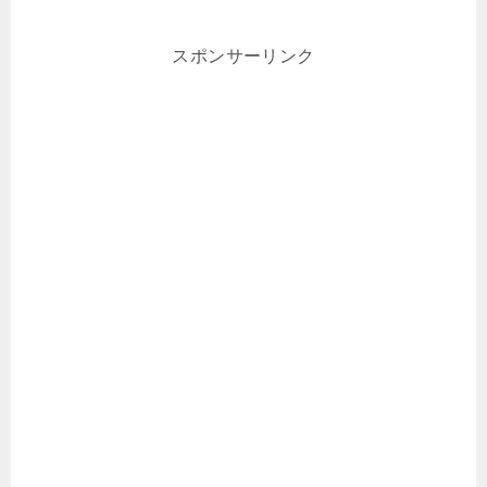
スポンサーリンク