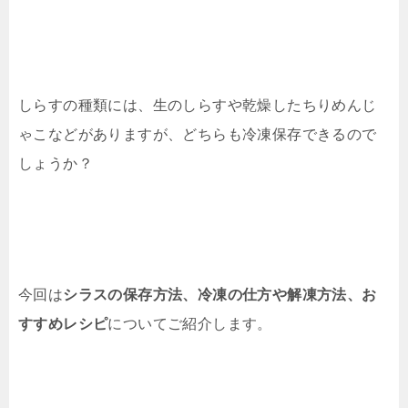
しらすの種類には、生のしらすや乾燥したちりめんじ
ゃこなどがありますが、どちらも冷凍保存できるので
しょうか？
今回は
シラスの保存方法、冷凍の仕方や解凍方法、お
すすめレシピ
についてご紹介します。