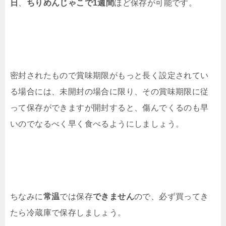
日
、
ちりめんじゃこで1週間
ほど保存が可能です。
密封されたもので賞味期限がもっと長く設定されてい
る場合には、未開封の場合に限り、その賞味期限に従
って保存ができますが開封すると、傷んでくるのも早
いのでなるべく早く食べるようにしましょう。
ちなみに
常温
では保存
できません
ので、必ず買ってき
たら冷蔵庫で保存しましょう。