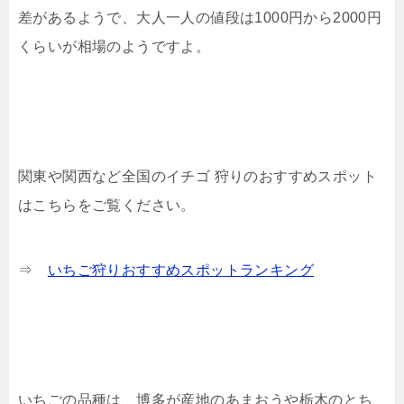
差があるようで、大人一人の値段は1000円から2000円
くらいが相場のようですよ。
関東や関西など全国のイチゴ 狩りのおすすめスポット
はこちらをご覧ください。
⇒
いちご狩りおすすめスポットランキング
いちごの品種は、博多が産地のあまおうや栃木のとち