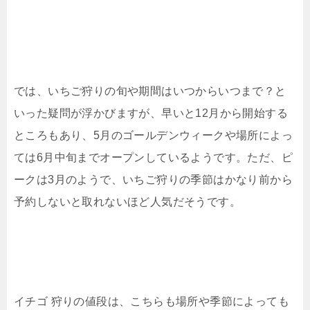
では、いちご狩りの旬や期間はいつからいつまで？と
いった疑問が浮かびますが、早いと12月から開始する
ところもあり、5月のゴールデンウィークや場所によっ
ては6月中旬までオープンしているようです。ただ、ピ
ークは3月のようで、いちご狩りの季節はかなり前から
予約しないと取れないほど人気だそうです。
イチゴ 狩りの値段は、こちらも場所や季節によっても