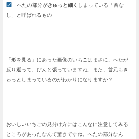
へたの部分が
きゅっと細く
しまっている「首な
し」と呼ばれるもの
「形を見る」にあった画像のいちごはまさに、へたが
反り返って、ぴんと張っていますね。また、首元もき
ゅっとしまっているのがわかりになりますか？
おいしいいちごの見分け方にはこんなに注意してみる
ところがあったなんて驚きですね。へたの部分なん