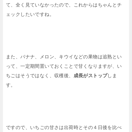
て、全く見ていなかったので、これからはちゃんとチ
ェックしたいですね。
また、バナナ、メロン、キウイなどの果物は追熟とい
って、一定期間置いておくことで甘くなりますが、い
ちごはそうではなく、収穫後、
成長がストップ
しま
す。
ですので、いちごの甘さは出荷時とその４日後を比べ