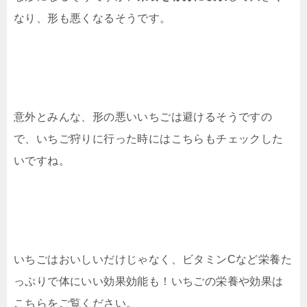
なり、形も悪くなるそうです。
意外とみんな、形の悪いいちごは避けるそうですの
で、いちご狩りに行った時にはこちらもチェックした
いですね。
いちごはおいしいだけじゃなく、ビタミンCなど栄養た
っぷりで体にいい効果効能も！いちごの栄養や効果は
こちらをご覧ください。