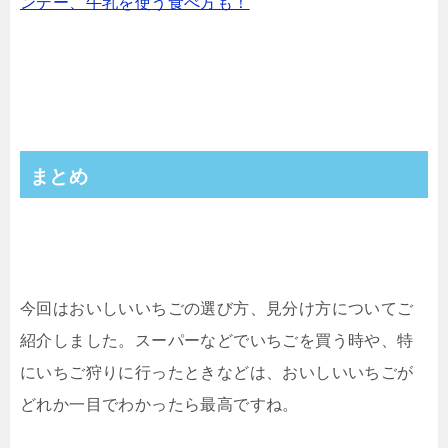
ンデー、牛乳を使う食べ方も！
まとめ
今回はおいしいいちごの選び方、見分け方についてご
紹介しました。スーパーなどでいちごを買う時や、特
にいちご狩りに行ったときなどは、おいしいいちごが
どれか一目でわかったら最高ですね。