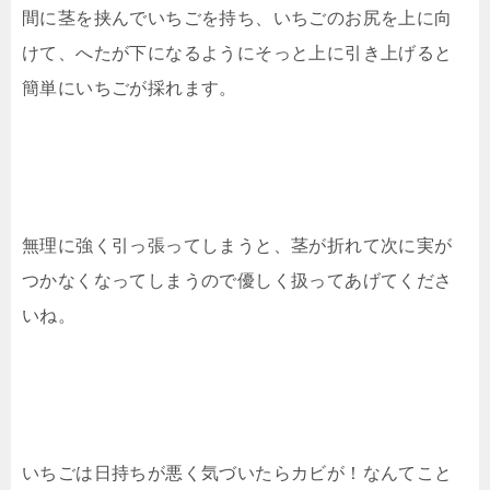
間に茎を挟んでいちごを持ち、いちごのお尻を上に向
けて、へたが下になるようにそっと上に引き上げると
簡単にいちごが採れます。
無理に強く引っ張ってしまうと、茎が折れて次に実が
つかなくなってしまうので優しく扱ってあげてくださ
いね。
いちごは日持ちが悪く気づいたらカビが！なんてこと