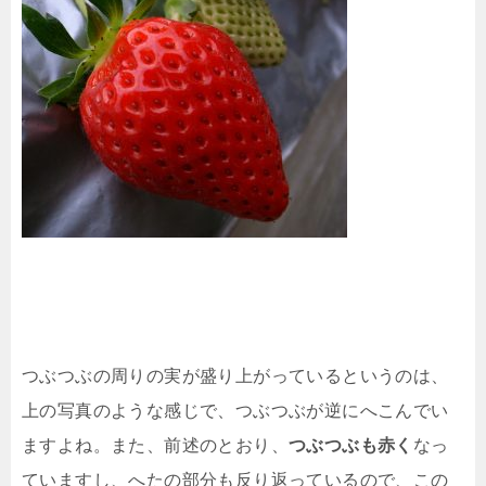
つぶつぶの周りの実が盛り上がっているというのは、
上の写真のような感じで、つぶつぶが逆にへこんでい
ますよね。また、前述のとおり、
つぶつぶも赤く
なっ
ていますし、へたの部分も反り返っているので、この