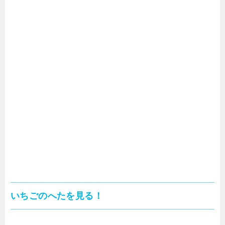
いちごのへたを見る！