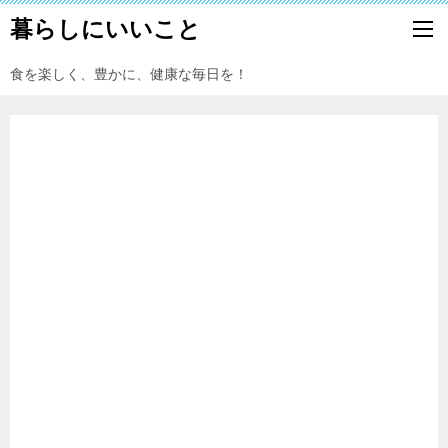
暮らしにいいこと
食を楽しく、豊かに、健康な毎日を！