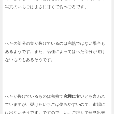
写真のいちごはまさに甘くて食べごろです。
へたの部分の実が裂けているのは完熟ではない場合も
あるようです。また、品種によってはへた部分が避け
ないものもあるそうです。
へたが裂けているものは完熟で
究極に甘い
とも言われ
ていますが、裂けたいちごは傷みやすいので、市場に
は出ないそうです。ですので、いちご狩りで発見出来