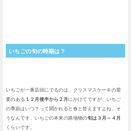
いちごの旬の時期は？
いちごが一番店頭にでるのは、クリスマスケーキの需
要のある
１２月後半から２月
にかけてですが、いちご
の季節はいつ？って聞かれると春と答えますよね。そ
うなんです、いちごの本来の路地物の
旬は３月～４月
くらいです。