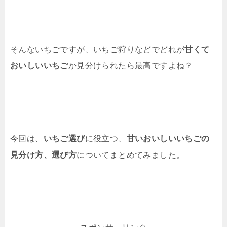
そんないちごですが、いちご狩りなどでどれが
甘くて
おいしいいちご
か見分けられたら最高ですよね？
今回は、
いちご選び
に役立つ、
甘いおいしいいちごの
見分け方、選び方
についてまとめてみました。