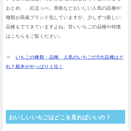
おとめ、、紅ほっぺ、章姫などおいしい人気の品種や
種類が高級ブランド化していますが、少しずつ新しい
品種もでてきていますよね。甘いいちごの品種や特徴
はこちらをご覧ください。
⇒
いちごの種類・品種、人気のいちごの5大品種はど
れ？栃木がやっぱり１位！
おいしいいちごはどこを見ればいいの？