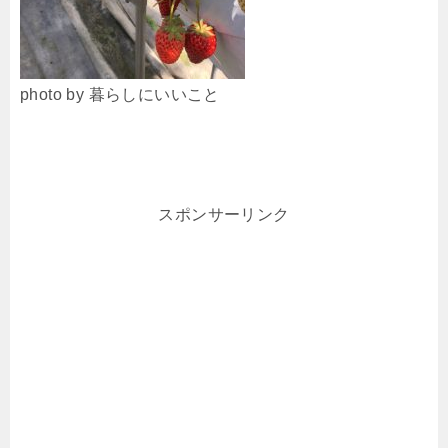
photo by 暮らしにいいこと
スポンサーリンク