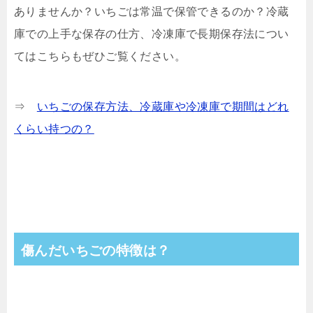
ありませんか？いちごは常温で保管できるのか？冷蔵
庫での上手な保存の仕方、冷凍庫で長期保存法につい
てはこちらもぜひご覧ください。
⇒
いちごの保存方法、冷蔵庫や冷凍庫で期間はどれ
くらい持つの？
傷んだいちごの特徴は？