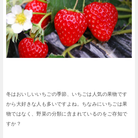
冬はおいしいいちごの季節、いちごは人気の果物です
から大好きな人も多いですよね。ちなみにいちごは果
物ではなく、野菜の分類に含まれているのをご存知で
すか？