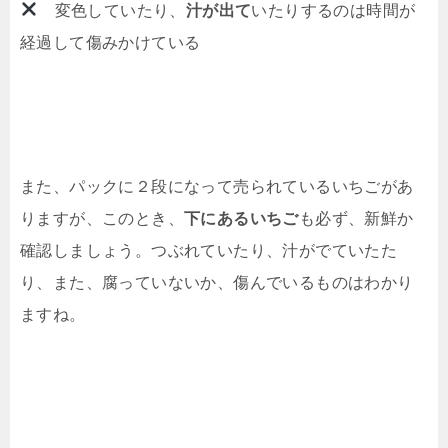
変色していたり、
汁が出て
いたりするのは時間が
経過して傷みかけている
また、パックに２段になって売られているいちごがあ
りますが、このとき、
下にあるいちご
も必ず、新鮮か
確認しましょう。つぶれていたり、汁がでていたた
り、また、腐っていないか、傷んでいるものはわかり
ますね。