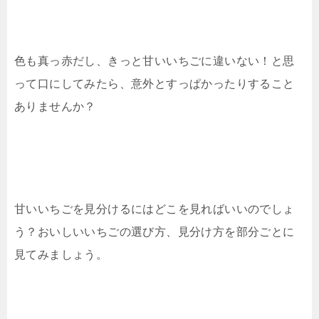
色も真っ赤だし、きっと甘いいちごに違いない！と思
って口にしてみたら、意外とすっぱかったりすること
ありませんか？
甘いいちごを見分けるにはどこを見ればいいのでしょ
う？おいしいいちごの選び方、見分け方を部分ごとに
見てみましょう。