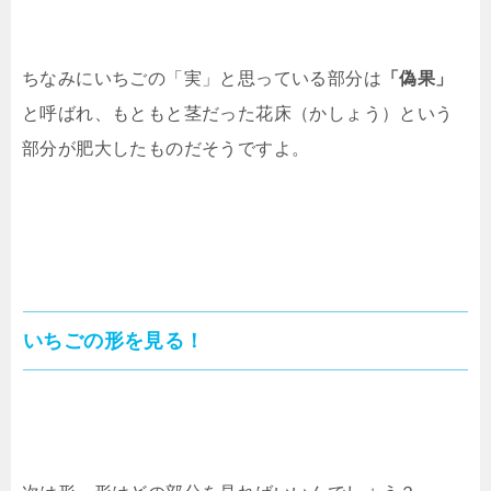
ちなみにいちごの「実」と思っている部分は
「偽果」
と呼ばれ、もともと茎だった花床（かしょう）という
部分が肥大したものだそうですよ。
いちごの形を見る！